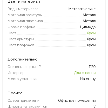
Цвет и материал
Виды материалов
Металлические
Материал арматуры
Металл
Материал плафонов
Металл
Форма плафона
Цилиндр
Цвет
Хром
Цвет арматуры
Хром
Цвет плафонов
Хром
Дополнительно
Степень защиты, IP
IP20
Интерьер
Для спальни
Место установки
На стену
Прочее
Сфера применения
Офисные помещения
Ширина (упаковки), см
7