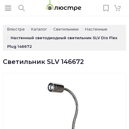
Влюстре
Каталог
Светильники
Настенные
/
/
/
Настенный светодиодный светильник SLV Dio Flex
/
Plug 146672
Светильник SLV 146672