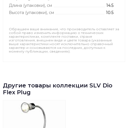
Длина (упаковки), см
14.5
Высота (упаковки), см
10.5
Обращаем ваше внимание, что производитель оставляет за
собой право изменить информацию о технических
характеристиках, комплекте поставки, стране
изготовления, внешнем виде и цвете товара (указанные
выше характеристики носят исключительно справочный
характер и основываются на последних, доступных к
моменту публикации, сведениях).
Другие товары коллекции SLV Dio
Flex Plug