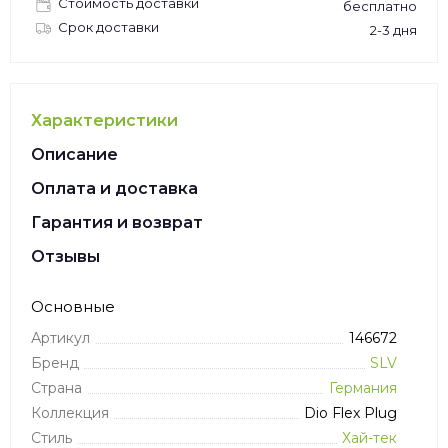
Стоимость доставки
бесплатно
Срок доставки
2-3 дня
Характеристики
Описание
Оплата и доставка
Гарантия и возврат
Отзывы
Основные
Артикул
146672
Бренд
SLV
Страна
Германия
Коллекция
Dio Flex Plug
Стиль
Хай-тек