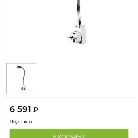
6 591
₽
Под заказ
В КОРЗИНУ