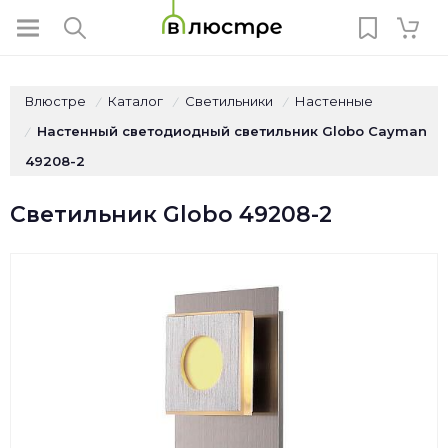
Влюстре
Каталог
Светильники
Настенные
/
/
/
Настенный светодиодный светильник Globo Cayman
/
49208-2
Светильник Globo 49208-2