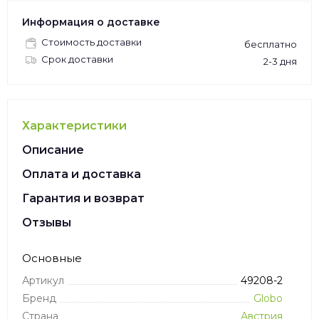
Информация о доставке
Стоимость доставки
бесплатно
Срок доставки
2-3 дня
Характеристики
Описание
Оплата и доставка
Гарантия и возврат
Отзывы
Основные
Артикул
49208-2
Бренд
Globo
Страна
Австрия