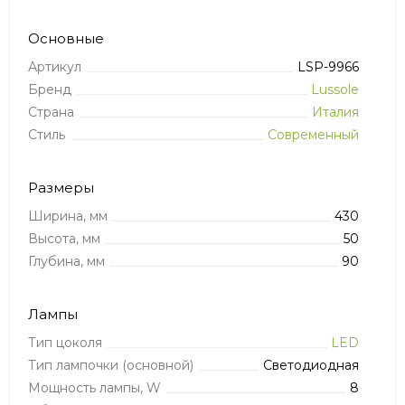
Основные
Артикул
LSP-9966
Бренд
Lussole
Страна
Италия
Стиль
Современный
Размеры
Ширина, мм
430
Высота, мм
50
Глубина, мм
90
Лампы
Тип цоколя
LED
Тип лампочки (основной)
Светодиодная
Мощность лампы, W
8