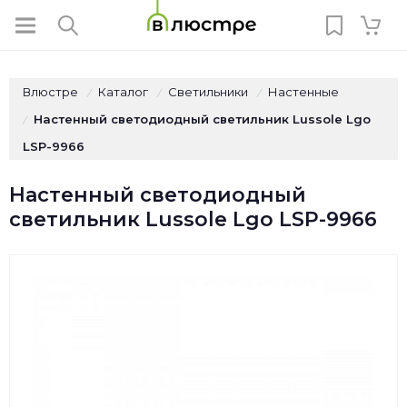
Влюстре
Каталог
Светильники
Настенные
/
/
/
Настенный светодиодный светильник Lussole Lgo
/
LSP-9966
Настенный светодиодный
светильник Lussole Lgo LSP-9966