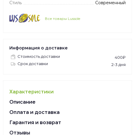
Стиль
Современный
Все товары Lussole
Информация о доставке
Стоимость доставки
400₽
Срок доставки
2-3 дня
Характеристики
Описание
Оплата и доставка
Гарантия и возврат
Отзывы