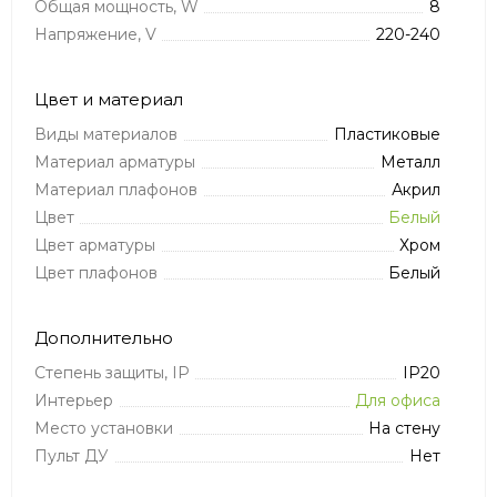
Общая мощность, W
8
Напряжение, V
220-240
Цвет и материал
Виды материалов
Пластиковые
Материал арматуры
Металл
Материал плафонов
Акрил
Цвет
Белый
Цвет арматуры
Хром
Цвет плафонов
Белый
Дополнительно
Степень защиты, IP
IP20
Интерьер
Для офиса
Место установки
На стену
Пульт ДУ
Нет