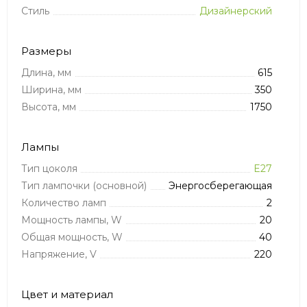
Стиль
Дизайнерский
Размеры
Длина, мм
615
Ширина, мм
350
Высота, мм
1750
Лампы
Тип цоколя
E27
Тип лампочки (основной)
Энергосберегающая
Количество ламп
2
Мощность лампы, W
20
Общая мощность, W
40
Напряжение, V
220
Цвет и материал