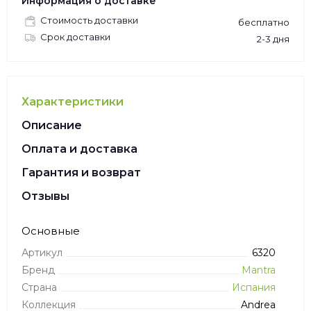
Информация о доставке
Стоимость доставки
бесплатно
Срок доставки
2-3 дня
Характеристики
Описание
Оплата и доставка
Гарантия и возврат
Отзывы
Основные
Артикул
6320
Бренд
Mantra
Страна
Испания
Коллекция
Andrea