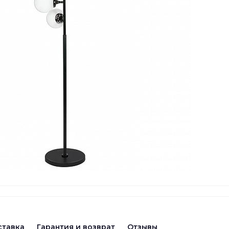
ставка
Гарантия и возврат
Отзывы