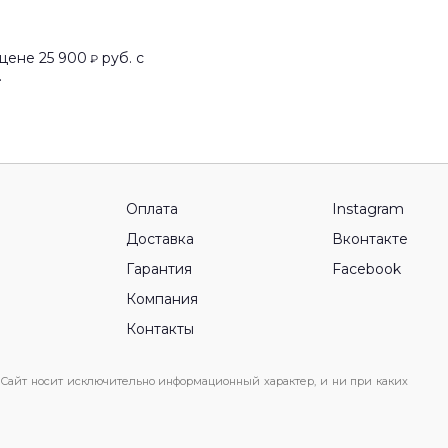
цене 25 900
руб. с
₽
.
Оплата
Instagram
Доставка
Вконтакте
Гарантия
Facebook
Компания
Контакты
 Сайт носит исключительно информационный характер, и ни при каких