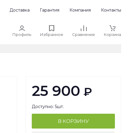
Доставка
Гарантия
Компания
Контакты
Профиль
Избранное
Сравнение
Корзина
25 900
₽
Доступно: 5шт.
В КОРЗИНУ