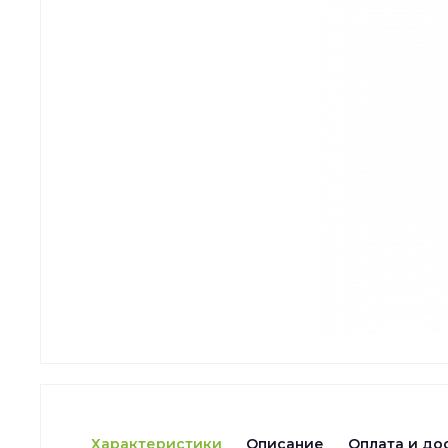
Характеристики
Описание
Оплата и до