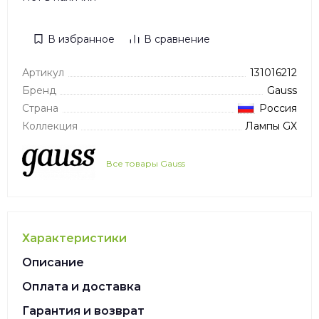
В избранное
В сравнение
Артикул
131016212
Бренд
Gauss
Страна
Россия
Коллекция
Лампы GX
Все товары Gauss
Характеристики
Описание
Оплата и доставка
Гарантия и возврат