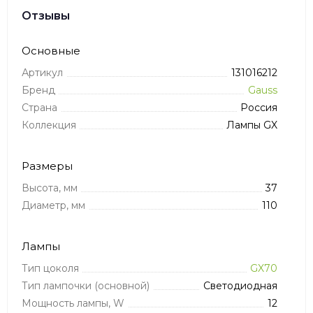
Отзывы
Основные
Артикул
131016212
Бренд
Gauss
Страна
Россия
Коллекция
Лампы GX
Размеры
Высота, мм
37
Диаметр, мм
110
Лампы
Тип цоколя
GX70
Тип лампочки (основной)
Светодиодная
Мощность лампы, W
12