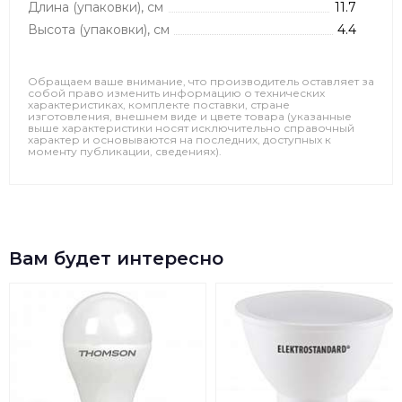
Длина (упаковки), см
11.7
Высота (упаковки), см
4.4
Обращаем ваше внимание, что производитель оставляет за
собой право изменить информацию о технических
характеристиках, комплекте поставки, стране
изготовления, внешнем виде и цвете товара (указанные
выше характеристики носят исключительно справочный
характер и основываются на последних, доступных к
моменту публикации, сведениях).
Вам будет интересно