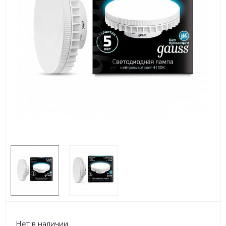
Нет в наличии