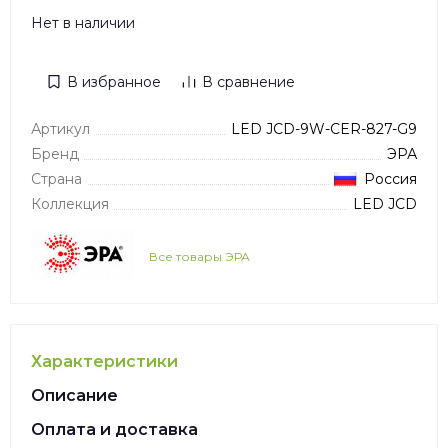
Нет в наличии
В избранное
В сравнение
Артикул
LED JCD-9W-CER-827-G9
Бренд
ЭРА
Страна
Россия
Коллекция
LED JCD
Все товары ЭРА
Характеристики
Описание
Оплата и доставка