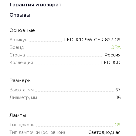
Гарантия и возврат
Отзывы
Основные
Артикул
LED JCD-9W-CER-827-G9
Бренд
ЭРА
Страна
Россия
Коллекция
LED JCD
Размеры
Высота, мм
67
Диаметр, мм
16
Лампы
Тип цоколя
G9
Тип лампочки (основной)
Светодиодная