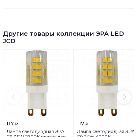
Другие товары коллекции ЭРА LED
JCD
117
117
₽
₽
Лампа светодиодная ЭРА
Лампа светодиодная ЭРА