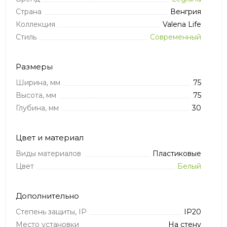
Страна
Венгрия
Коллекция
Valena Life
Стиль
Современный
Размеры
Ширина, мм
75
Высота, мм
75
Глубина, мм
30
Цвет и материал
Виды материалов
Пластиковые
Цвет
Белый
Дополнительно
Степень защиты, IP
IP20
Место установки
На стену