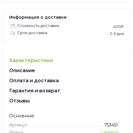
Информация о доставке
Стоимость доставки
400₽
Срок доставки
2-3 дня
Характеристики
Описание
Оплата и доставка
Гарантия и возврат
Отзывы
Основные
Артикул
753451
Бренд
Legrand