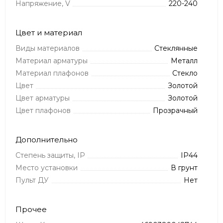
Напряжение, V
220-240
Цвет и материал
Виды материалов
Стеклянные
Материал арматуры
Металл
Материал плафонов
Стекло
Цвет
Золотой
Цвет арматуры
Золотой
Цвет плафонов
Прозрачный
Дополнительно
Степень защиты, IP
IP44
Место установки
В грунт
Пульт ДУ
Нет
Прочее