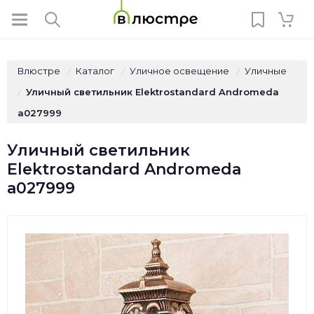
Влюстре
Каталог
Уличное освещение
Уличные
/
/
/
Уличный светильник Elektrostandard Andromeda
/
a027999
Уличный светильник
Elektrostandard Andromeda
a027999