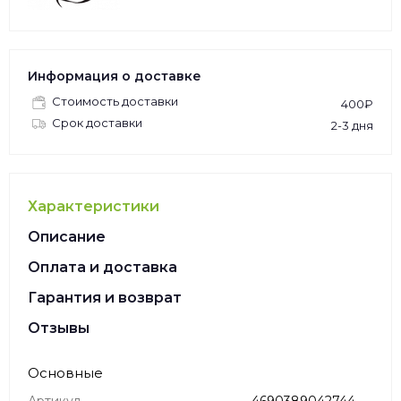
Информация о доставке
Стоимость доставки
400₽
Срок доставки
2-3 дня
Характеристики
Описание
Оплата и доставка
Гарантия и возврат
Отзывы
Основные