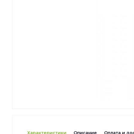
Характеристики
Описание
Оплата и до