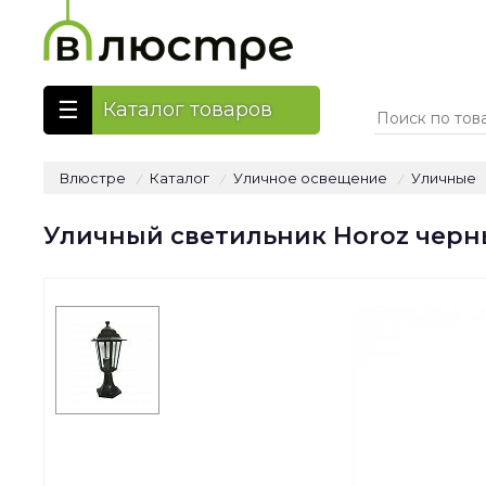
Каталог товаров
Влюстре
Каталог
Уличное освещение
Уличные
/
/
/
Уличный светильник Horoz черн