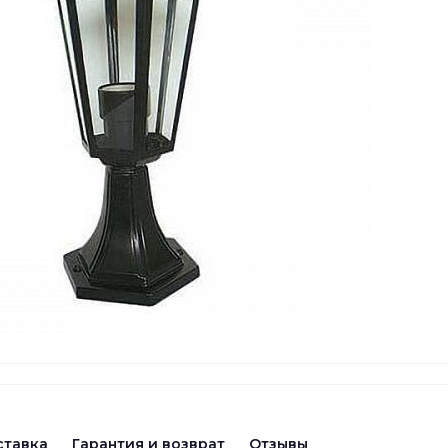
ставка
Гарантия и возврат
Отзывы