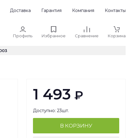
Доставка
Гарантия
Компания
Контакты
Профиль
Избранное
Сравнение
Корзина
003
1 493
₽
Доступно: 23шт.
В КОРЗИНУ