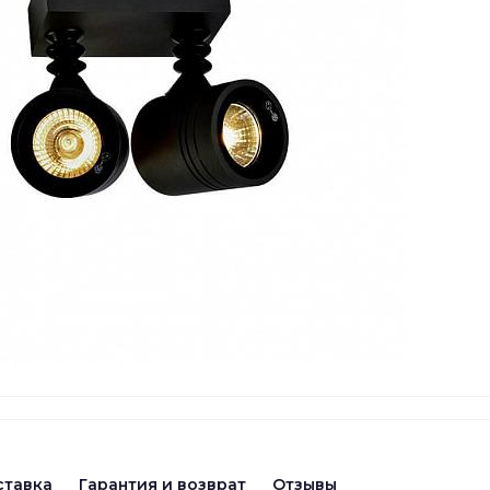
ставка
Гарантия и возврат
Отзывы