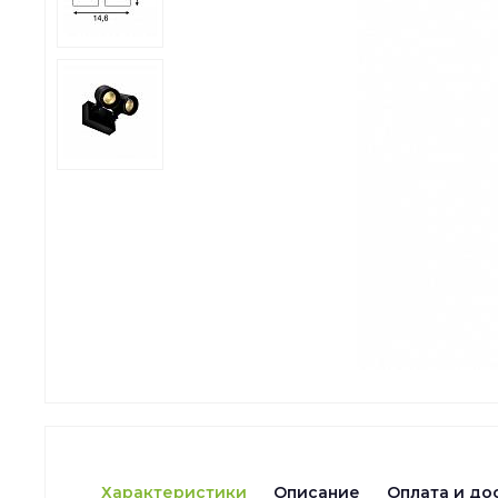
Характеристики
Описание
Оплата и до