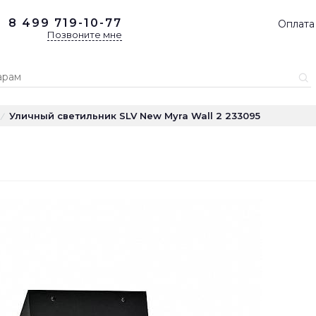
8 499
719-10-77
Оплата
Позвоните мне
Уличный светильник SLV New Myra Wall 2 233095
/