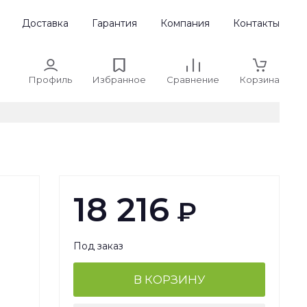
Доставка
Гарантия
Компания
Контакты
Профиль
Избранное
Сравнение
Корзина
18 216
₽
Под заказ
В КОРЗИНУ