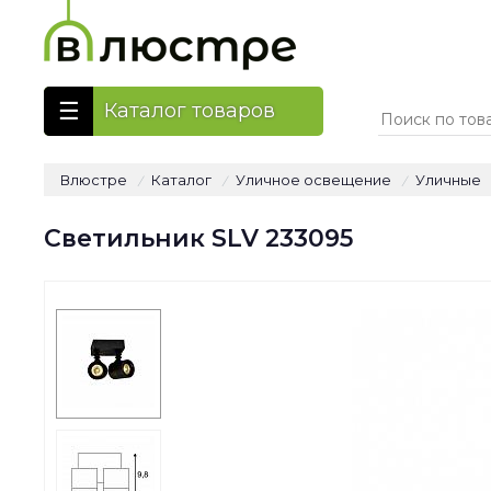
Каталог товаров
Влюстре
Каталог
Уличное освещение
Уличные
/
/
/
Светильник SLV 233095