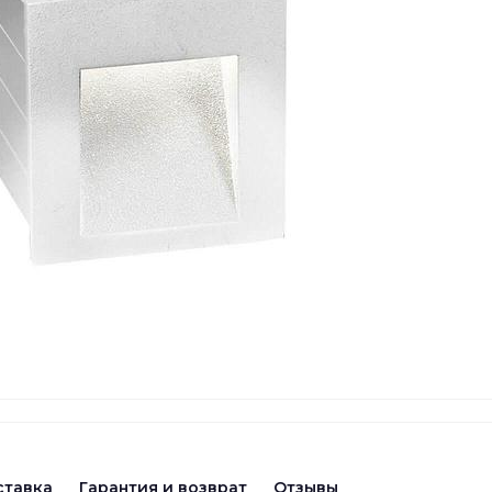
ставка
Гарантия и возврат
Отзывы