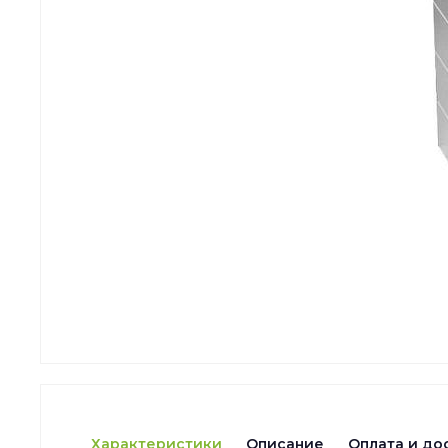
Характеристики
Описание
Оплата и до