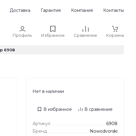
Доставка
Гарантия
Компания
Контакты
Профиль
Избранное
Сравнение
Корзина
p 6908
Нет в наличии
В избранное
В сравнение
Артикул
6908
Бренд
Nowodvorski