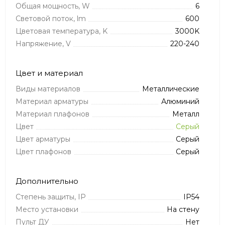
Общая мощность, W
6
Световой поток, lm
600
Цветовая температура, K
3000K
Напряжение, V
220-240
Цвет и материал
Виды материалов
Металлические
Материал арматуры
Алюминий
Материал плафонов
Металл
Цвет
Серый
Цвет арматуры
Серый
Цвет плафонов
Серый
Дополнительно
Степень защиты, IP
IP54
Место установки
На стену
Пульт ДУ
Нет