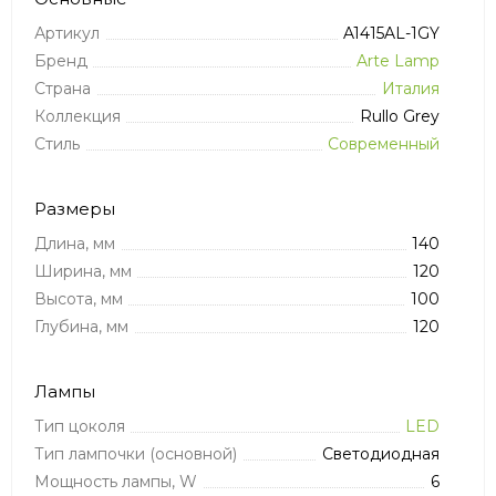
Артикул
A1415AL-1GY
Бренд
Arte Lamp
Страна
Италия
Коллекция
Rullo Grey
Стиль
Современный
Размеры
Длина, мм
140
Ширина, мм
120
Высота, мм
100
Глубина, мм
120
Лампы
Тип цоколя
LED
Тип лампочки (основной)
Светодиодная
Мощность лампы, W
6