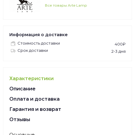
Все товары Arte Lamp
Информация о доставке
Стоимость доставки
400₽
Срок доставки
2-3 дня
Характеристики
Описание
Оплата и доставка
Гарантия и возврат
Отзывы
Основные