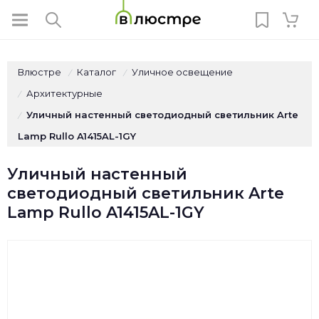
Влюстре
Каталог
Уличное освещение
/
/
Архитектурные
/
Уличный настенный светодиодный светильник Arte
/
Lamp Rullo A1415AL-1GY
Уличный настенный
светодиодный светильник Arte
Lamp Rullo A1415AL-1GY