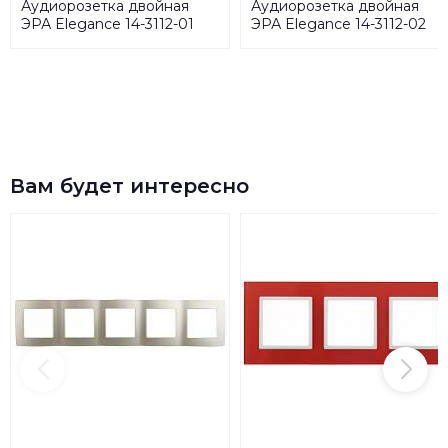
Аудиорозетка двойная
Аудиорозетка двойная
ЭРА Elegance 14-3112-01
ЭРА Elegance 14-3112-02
Б0034326
Б0034327
Вам будет интересно