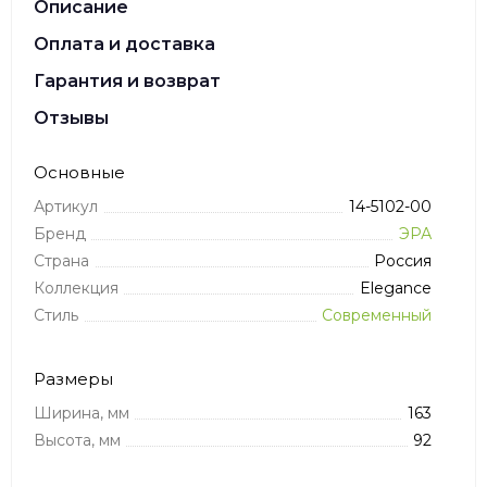
Описание
Оплата и доставка
Гарантия и возврат
Отзывы
Основные
Артикул
14-5102-00
Бренд
ЭРА
Страна
Россия
Коллекция
Elegance
Стиль
Современный
Размеры
Ширина, мм
163
Высота, мм
92