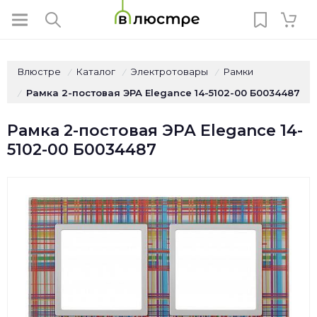
Влюстре
Каталог
Электротовары
Рамки
/
/
/
Рамка 2-постовая ЭРА Elegance 14-5102-00 Б0034487
/
Рамка 2-постовая ЭРА Elegance 14-
5102-00 Б0034487