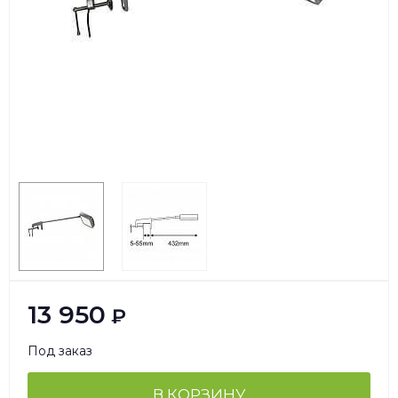
13 950
₽
Под заказ
В КОРЗИНУ