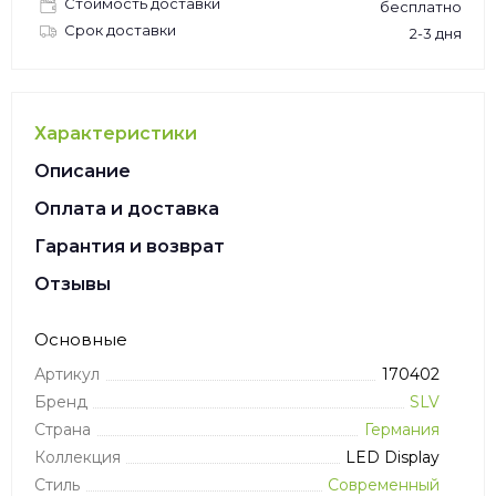
Стоимость доставки
бесплатно
Срок доставки
2-3 дня
Характеристики
Описание
Оплата и доставка
Гарантия и возврат
Отзывы
Основные
Артикул
170402
Бренд
SLV
Страна
Германия
Коллекция
LED Display
Стиль
Современный