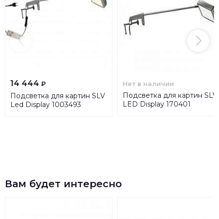
14 444
Нет в наличии
₽
Подсветка для картин SLV
Подсветка для картин SLV
LED Display 170401
Led Display 1003493
Вам будет интересно