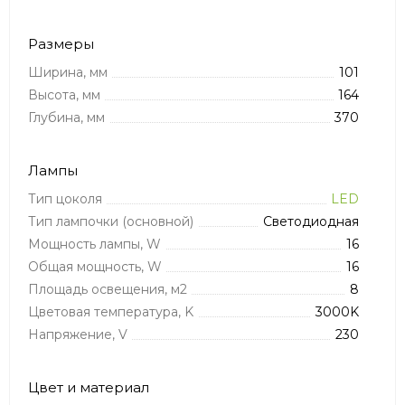
Размеры
Ширина, мм
101
Высота, мм
164
Глубина, мм
370
Лампы
Тип цоколя
LED
Тип лампочки (основной)
Светодиодная
Мощность лампы, W
16
Общая мощность, W
16
Площадь освещения, м2
8
Цветовая температура, K
3000K
Напряжение, V
230
Цвет и материал