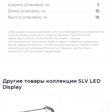
Ширина (упаковки), см
5
Длина (упаковки), см
55
Высота (упаковки), см
18
Обращаем ваше внимание, что производитель оставляет за
собой право изменить информацию о технических
характеристиках, комплекте поставки, стране
изготовления, внешнем виде и цвете товара (указанные
выше характеристики носят исключительно справочный
характер и основываются на последних, доступных к
моменту публикации, сведениях).
Другие товары коллекции SLV LED
Display