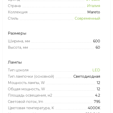
Страна
Италия
Коллекция
Mareto
Стиль
Современный
Размеры
Ширина, мм
600
Высота, мм
60
Лампы
Тип цоколя
LED
Тип лампочки (основной)
Светодиодная
Мощность лампы, W
12
Общая мощность, W
12
Площадь освещения, м2
4.2
Световой поток, lm
795
Цветовая температура, K
4000K