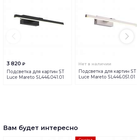
3 820
Нет в наличии
₽
Подсветка для картин ST
Подсветка для картин ST
Luce Mareto SL446.051.01
Luce Mareto SL446.041.01
Вам будет интересно
Скидка