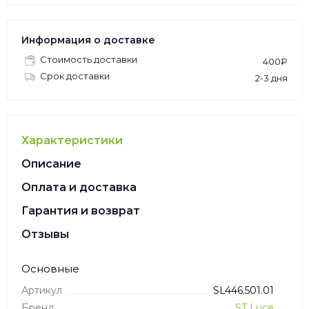
Информация о доставке
Стоимость доставки
400₽
Срок доставки
2-3 дня
Характеристики
Описание
Оплата и доставка
Гарантия и возврат
Отзывы
Основные
Артикул
SL446.501.01
Бренд
ST Luce