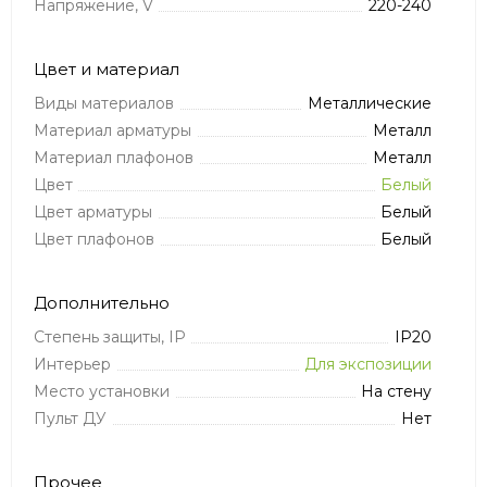
Напряжение, V
220-240
Цвет и материал
Виды материалов
Металлические
Материал арматуры
Металл
Материал плафонов
Металл
Цвет
Белый
Цвет арматуры
Белый
Цвет плафонов
Белый
Дополнительно
Степень защиты, IP
IP20
Интерьер
Для экспозиции
Место установки
На стену
Пульт ДУ
Нет
Прочее