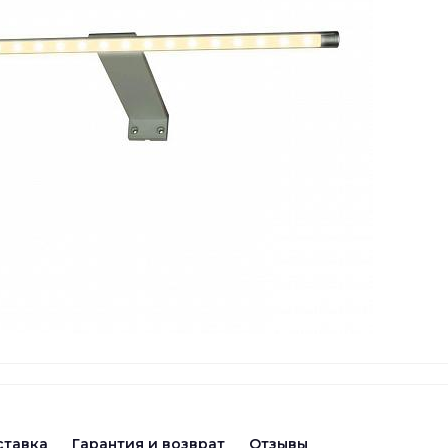
ставка
Гарантия и возврат
Отзывы