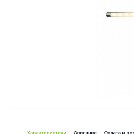
Характеристики
Описание
Оплата и до