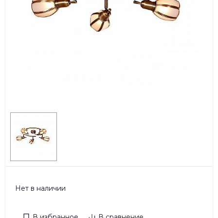
Нет в наличии
В избранное
В сравнение