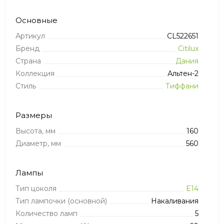
Основные
Артикул
CL522651
Бренд
Citilux
Страна
Дания
Коллекция
Альтен-2
Стиль
Тиффани
Размеры
Высота, мм
160
Диаметр, мм
560
Лампы
Тип цоколя
E14
Тип лампочки (основной)
Накаливания
Количество ламп
5