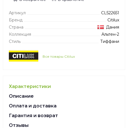
Артикул
CL522651
Бренд
Citilux
Страна
Дания
Коллекция
Альтен-2
Стиль
Тиффани
Все товары Citilux
Характеристики
Описание
Оплата и доставка
Гарантия и возврат
Отзывы