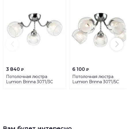
3 840
6 100
₽
₽
Потолочная люстра
Потолочная люстра
Lumion Brinna 3071/3C
Lumion Brinna 3071/5C
Вам будет интересно