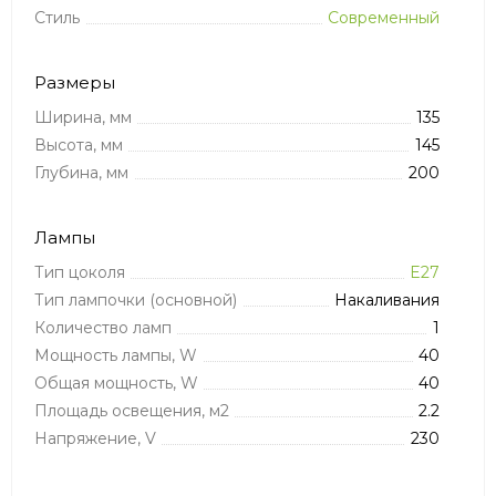
Стиль
Современный
Размеры
Ширина, мм
135
Высота, мм
145
Глубина, мм
200
Лампы
Тип цоколя
E27
Тип лампочки (основной)
Накаливания
Количество ламп
1
Мощность лампы, W
40
Общая мощность, W
40
Площадь освещения, м2
2.2
Напряжение, V
230