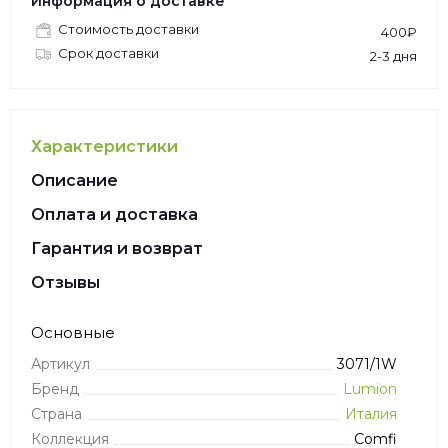
Информация о доставке
Стоимость доставки
400₽
Срок доставки
2-3 дня
Характеристики
Описание
Оплата и доставка
Гарантия и возврат
Отзывы
Основные
Артикул
3071/1W
Бренд
Lumion
Страна
Италия
Коллекция
Comfi