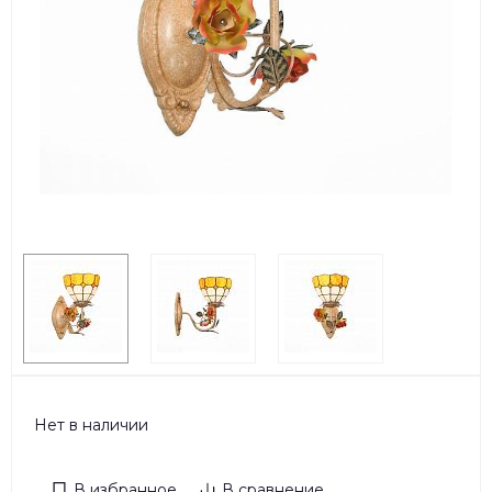
Нет в наличии
В избранное
В сравнение