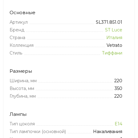
Основные
Артикул
SL371.851.01
Бренд
ST Luce
Страна
Италия
Коллекция
Vetrato
Стиль
Тиффани
Размеры
Ширина, мм
220
Высота, мм
350
Глубина, мм
220
Лампы
Тип цоколя
E14
Тип лампочки (основной)
Накаливания