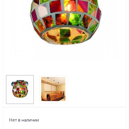
Нет в наличии