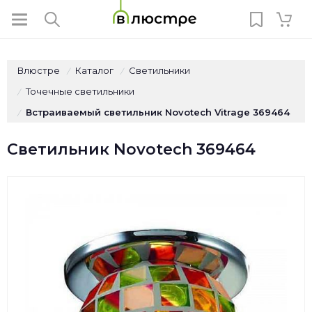
Влюстре
Каталог
Светильники
/
/
Точечные светильники
/
Встраиваемый светильник Novotech Vitrage 369464
/
Светильник Novotech 369464