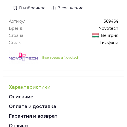
В избранное
В сравнение
Артикул
369464
Бренд
Novotech
Страна
Венгрия
Стиль
Тиффани
Все товары Novotech
Характеристики
Описание
Оплата и доставка
Гарантия и возврат
Отзывы