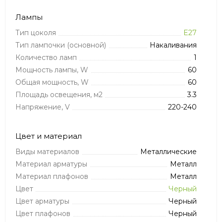
Лампы
Тип цоколя
E27
Тип лампочки (основной)
Накаливания
Количество ламп
1
Мощность лампы, W
60
Общая мощность, W
60
Площадь освещения, м2
3.3
Напряжение, V
220-240
Цвет и материал
Виды материалов
Металлические
Материал арматуры
Металл
Материал плафонов
Металл
Цвет
Черный
Цвет арматуры
Черный
Цвет плафонов
Черный