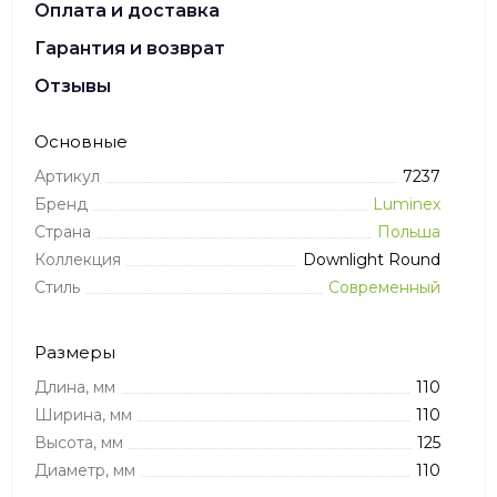
Оплата и доставка
Гарантия и возврат
Отзывы
Основные
Артикул
7237
Бренд
Luminex
Страна
Польша
Коллекция
Downlight Round
Стиль
Современный
Размеры
Длина, мм
110
Ширина, мм
110
Высота, мм
125
Диаметр, мм
110