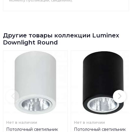
моменту публикации, сведениях).
Другие товары коллекции Luminex
Downlight Round
Нет в наличии
Нет в наличии
Потолочный светильник
Потолочный светильник