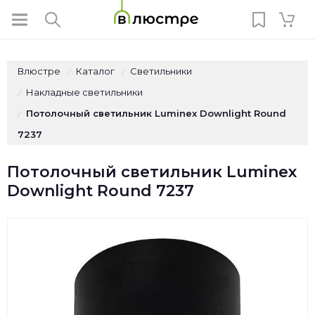
Влюстре
Каталог
Светильники
/
/
Накладные светильники
/
Потолочный светильник Luminex Downlight Round
/
7237
Потолочный светильник Luminex
Downlight Round 7237