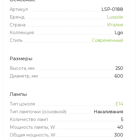
Артикул
LSP-0188
Бренд
Lussole
Страна
Италия
Коллекция
Lgo
Стиль
Современный
Размеры
Высота, мм
250
Диаметр, мм
600
Лампы
Тип цоколя
E14
Тип лампочки (основной)
Накаливания
Количество ламп
5
Мощность лампы, W
40
Общая мощность, W
300