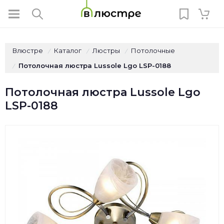
Влюстре
Каталог
Люстры
Потолочные
/
/
/
Потолочная люстра Lussole Lgo LSP-0188
/
Потолочная люстра Lussole Lgo
LSP-0188