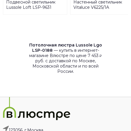
Подвесной светильник
Настенный светильник
Lussole Loft LSP-9631
Vitaluce V6225/1A
Потолочная люстра Lussole Lgo
LSP-0188
— купить в интернет-
магазине Влюстре по цене 7 453
₽
руб. с доставкой по Москве,
Московской области и по всей
России.
123056, г.Москва,