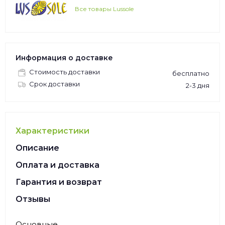
Все товары Lussole
Информация о доставке
Стоимость доставки
бесплатно
Срок доставки
2-3 дня
Характеристики
Описание
Оплата и доставка
Гарантия и возврат
Отзывы
Основные