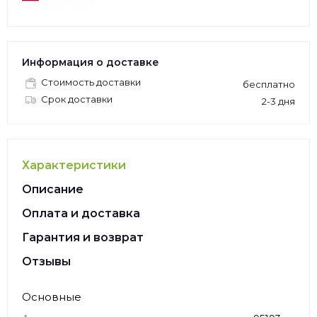
Информация о доставке
Стоимость доставки
бесплатно
Срок доставки
2-3 дня
Характеристики
Описание
Оплата и доставка
Гарантия и возврат
Отзывы
Основные