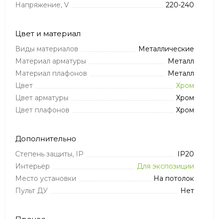
Напряжение, V
220-240
Цвет и материал
Виды материалов
Металлические
Материал арматуры
Металл
Материал плафонов
Металл
Цвет
Хром
Цвет арматуры
Хром
Цвет плафонов
Хром
Дополнительно
Степень защиты, IP
IP20
Интерьер
Для экспозиции
Место установки
На потолок
Пульт ДУ
Нет