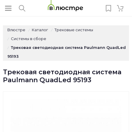
Влюстре
Каталог
Трековые системы
/
/
Системы в сборе
/
Трековая светодиодная система Paulmann QuadLed
/
95193
Трековая светодиодная система
Paulmann QuadLed 95193