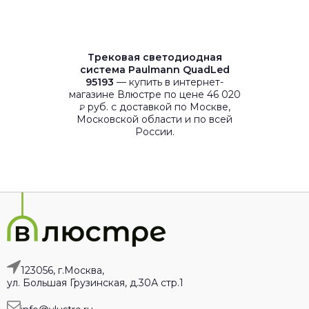
Трековая светодиодная
система Paulmann QuadLed
95193
— купить в интернет-
магазине Влюстре по цене 46 020
руб. с доставкой по Москве,
₽
Московской области и по всей
России.
123056, г.Москва,
ул. Большая Грузинская, д.30А стр.1