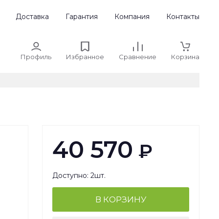
Доставка
Гарантия
Компания
Контакты
Профиль
Избранное
Сравнение
Корзина
40 570
₽
Доступно: 2шт.
В КОРЗИНУ