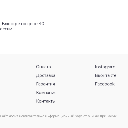
е Влюстре по цене 40
оссии.
Оплата
Instagram
Доставка
Вконтакте
Гарантия
Facebook
Компания
Контакты
 Сайт носит исключительно информационный характер, и ни при каких