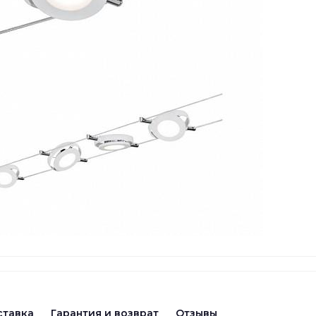
ставка
Гарантия и возврат
Отзывы