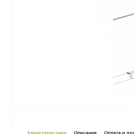
Характеристики
Описание
Оплата и до