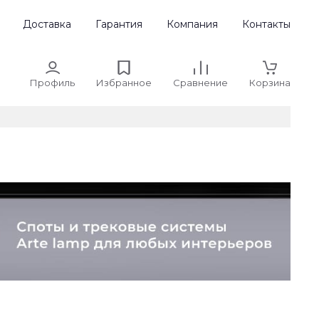
Доставка
Гарантия
Компания
Контакты
Профиль
Избранное
Сравнение
Корзина