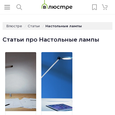
Влюстре
Статьи
Настольные лампы
/
/
Статьи про Настольные лампы