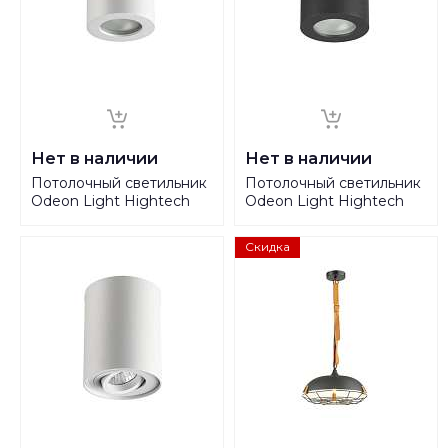
Нет в наличии
Нет в наличии
Потолочный светильник
Потолочный светильник
Odeon Light Hightech
Odeon Light Hightech
Aquana 3571/1C
Aquana 3572/1C
Скидка