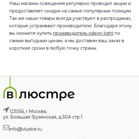
Наш магазин освещения регулярно проводит акции и
предоставляет скидки на самые популярные позиции.
Так же наши товары всегда участвуют в распродажах,
которые устраивают производители. Благодаря этому
вы сможете купить
производитель odeon light
по
самым выгодным ценам, а мы доставим ваш заказ в
короткие сроки в любую точку страны.
123056, г.Москва,
ул. Большая Грузинская, д.30А стр.1
info@vlustre.ru