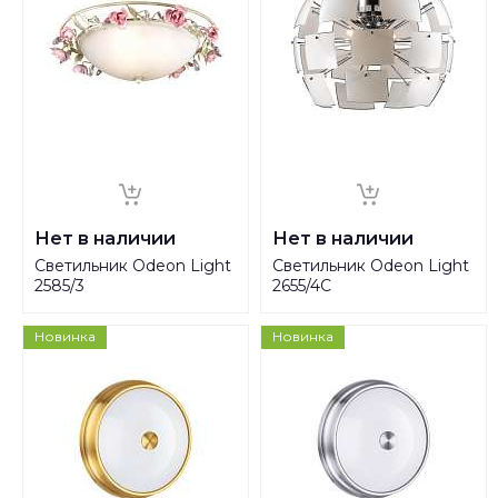
Нет в наличии
Нет в наличии
Светильник Odeon Light
Светильник Odeon Light
2585/3
2655/4C
Новинка
Новинка