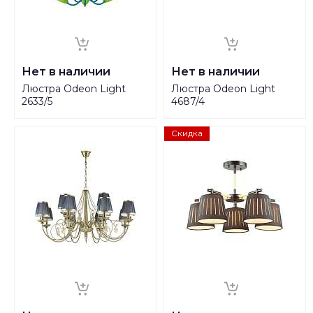
Нет в наличии
Нет в наличии
Люстра Odeon Light
Люстра Odeon Light
2633/5
4687/4
Скидка