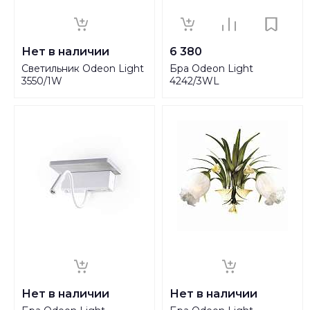
Нет в наличии
6 380
Светильник Odeon Light
Бра Odeon Light
3550/1W
4242/3WL
Нет в наличии
Нет в наличии