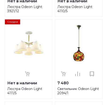
Нет в наличии
Нет в наличии
Люстра Odeon Light
Люстра Odeon Light
3921/12
4110/5
Скидка
Нет в наличии
7 480
Люстра Odeon Light
Светильник Odeon Light
4111/5
2094/1