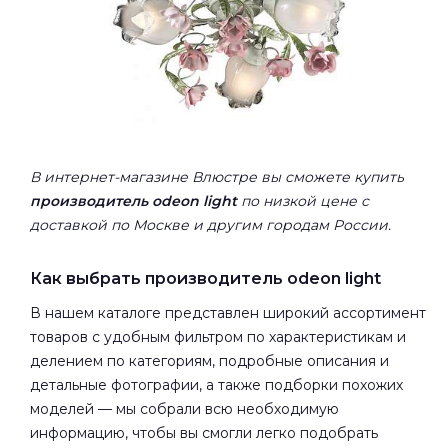
В интернет-магазине Влюстре вы сможете купить
производитель odeon light
по низкой цене с
доставкой по Москве и другим городам России.
Как выбрать производитель odeon light
В нашем каталоге представлен широкий ассортимент
товаров с удобным фильтром по характеристикам и
делением по категориям, подробные описания и
детальные фотографии, а также подборки похожих
моделей — мы собрали всю необходимую
информацию, чтобы вы смогли легко подобрать