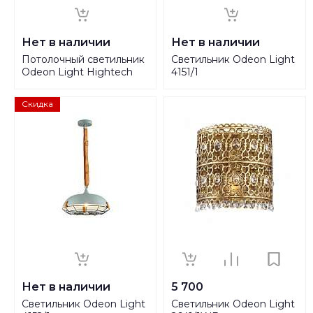
Нет в наличии
Нет в наличии
Потолочный светильник
Светильник Odeon Light
Odeon Light Hightech
4151/1
Pillaron 3564/1C
Скидка
Нет в наличии
5 700
Светильник Odeon Light
Светильник Odeon Light