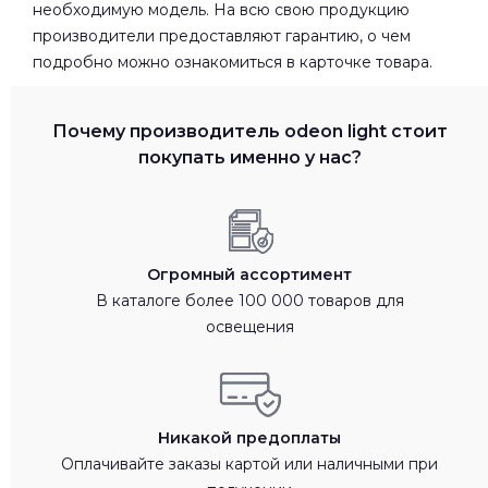
необходимую модель. На всю свою продукцию
производители предоставляют гарантию, о чем
подробно можно ознакомиться в карточке товара.
Почему производитель odeon light стоит
покупать именно у нас?
Огромный ассортимент
В каталоге более 100 000 товаров для
освещения
Никакой предоплаты
Оплачивайте заказы картой или наличными при