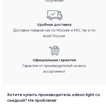
получении
Удобная доставка
Доставка товаров как по Москве и МО, так и по
всей России
Официальная гарантия
Гарантия от производителей на весь
ассортимент
Хотите купить производитель odeon light со
скидкой? Не проблема!