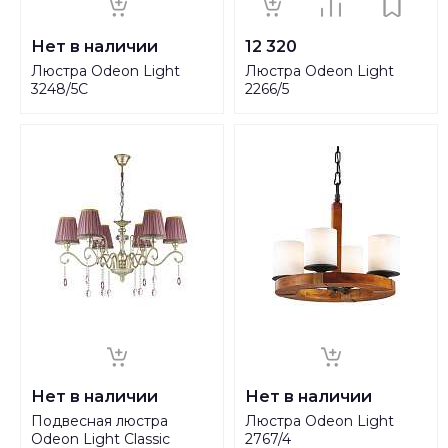
Нет в наличии
12 320
Люстра Odeon Light
Люстра Odeon Light
3248/5C
2266/5
Нет в наличии
Нет в наличии
Подвесная люстра
Люстра Odeon Light
Odeon Light Classic
2767/4