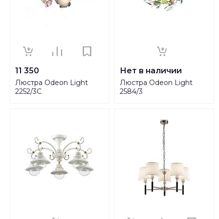
11 350
Нет в наличии
Люстра Odeon Light
Люстра Odeon Light
2252/3C
2584/3