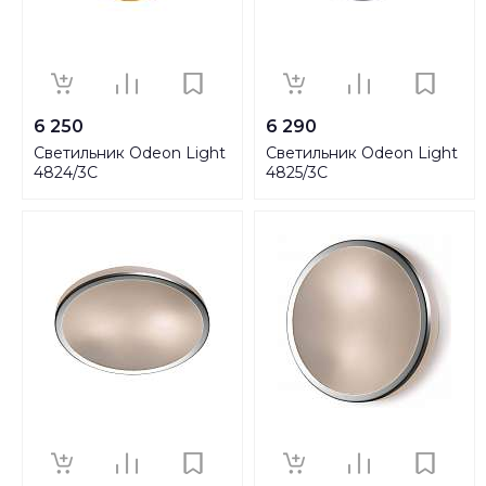
6 250
6 290
Светильник Odeon Light
Светильник Odeon Light
4824/3C
4825/3C