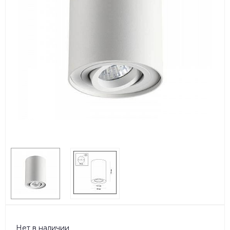
Нет в наличии