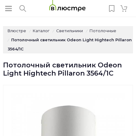
Влюстре
Каталог
Светильники
Потолочные
/
/
/
Потолочный светильник Odeon Light Hightech Pillaron
/
3564/1C
Потолочный светильник Odeon
Light Hightech Pillaron 3564/1C