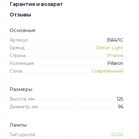
Гарантия и возврат
Отзывы
Основные
Артикул
3564/1C
Бренд
Odeon Light
Страна
Италия
Коллекция
Pillaron
Стиль
Современный
Размеры
Высота, мм
125
Диаметр, мм
96
Лампы
Тип цоколя
GU10