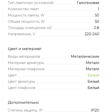
Тип лампочки (основной)
Галогеновая
Количество ламп
1
Мощность лампы, W
50
Общая мощность, W
50
Площадь освещения, м2
2.8
Напряжение, V
220-240
Цвет и материал
Виды материалов
Металлические
Материал арматуры
Металл
Материал плафонов
Металл
Цвет
Белый
Цвет арматуры
Белый
Цвет плафонов
Белый
Дополнительно
Степень защиты, IP
IP20