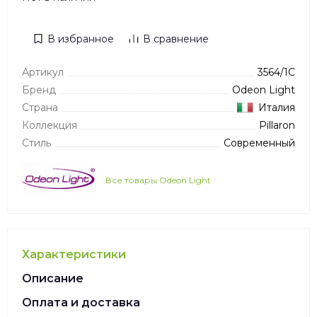
В избранное
В сравнение
Артикул
3564/1C
Бренд
Odeon Light
Страна
Италия
Коллекция
Pillaron
Стиль
Современный
Все товары Odeon Light
Характеристики
Описание
Оплата и доставка