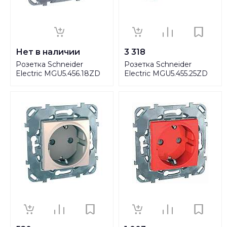
Нет в наличии
3 318
Розетка Schneider
Розетка Schneider
Electric MGU5.456.18ZD
Electric MGU5.455.25ZD