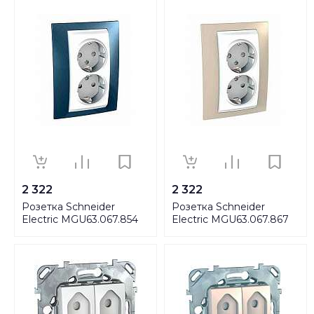
2 322
2 322
Розетка Schneider
Розетка Schneider
Electric MGU63.067.854
Electric MGU63.067.867