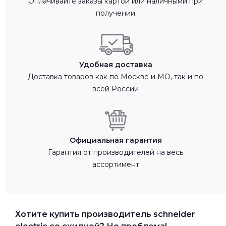
Оплачивайте заказы картой или наличными при
получении
Удобная доставка
Доставка товаров как по Москве и МО, так и по
всей России
Официальная гарантия
Гарантия от производителей на весь
ассортимент
Хотите купить производитель schneider