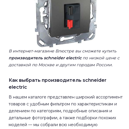
В интернет-магазине Влюстре вы сможете купить
производитель schneider electric
по низкой цене с
доставкой по Москве и другим городам России.
Как выбрать производитель schneider
electric
В нашем каталоге представлен широкий ассортимент
товаров с удобным фильтром по характеристикам и
делением по категориям, подробные описания и
детальные фотографии, а также подборки похожих
моделей — мы собрали всю необходимую