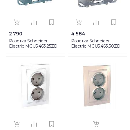
2 790
4 584
Розетка Schneider
Розетка Schneider
Electric MGU5.463.25ZD
Electric MGU5.463.30ZD