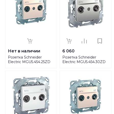
Нет в наличии
6 060
Розетка Schneider
Розетка Schneider
Electric MGU5.454.25ZD
Electric MGU5.454.30ZD