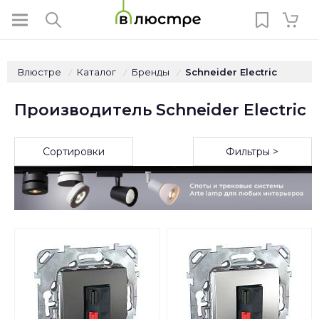
Влюстре
Каталог
Бренды
Schneider Electric
/
/
/
Производитель Schneider Electric
Сортировки
Фильтры >