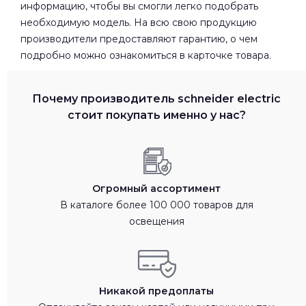
информацию, чтобы вы смогли легко подобрать
необходимую модель. На всю свою продукцию
производители предоставляют гарантию, о чем
подробно можно ознакомиться в карточке товара.
Почему производитель schneider electric
стоит покупать именно у нас?
Огромный ассортимент
В каталоге более 100 000 товаров для
освещения
Никакой предоплаты