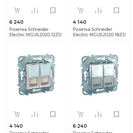
6 240
4 140
Розетка Schneider
Розетка Schneider
Electric MGU5.2020.12ZD
Electric MGU5.2020.18ZD
4 140
6 240