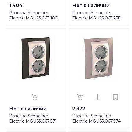
1 404
Нет в наличии
Розетка Schneider
Розетка Schneider
Electric MGU23.063.18D
Electric MGU23.063.25D
Нет в наличии
2 322
Розетка Schneider
Розетка Schneider
Electric MGU63.067.571
Electric MGU63.067.574