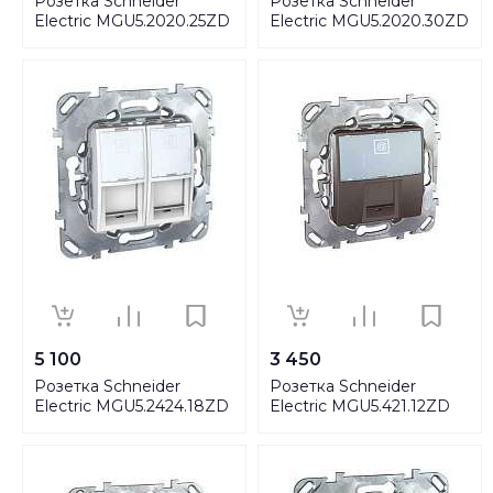
Розетка Schneider
Розетка Schneider
Electric MGU5.2020.25ZD
Electric MGU5.2020.30ZD
5 100
3 450
Розетка Schneider
Розетка Schneider
Electric MGU5.2424.18ZD
Electric MGU5.421.12ZD