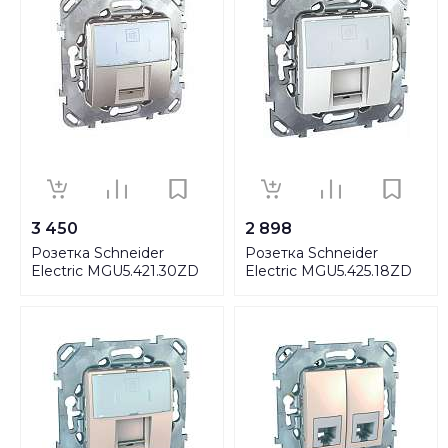
3 450
2 898
Розетка Schneider
Розетка Schneider
Electric MGU5.421.30ZD
Electric MGU5.425.18ZD