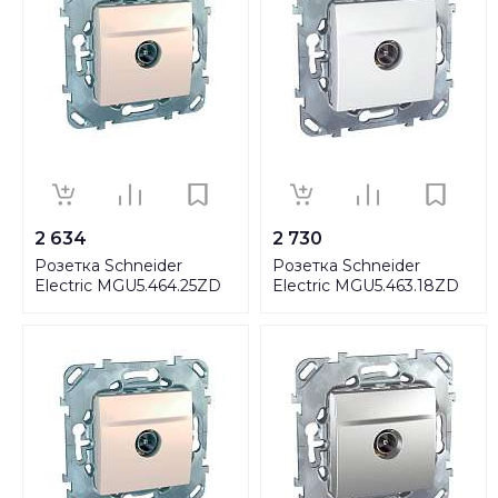
2 634
2 730
Розетка Schneider
Розетка Schneider
Electric MGU5.464.25ZD
Electric MGU5.463.18ZD