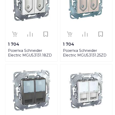
1 704
1 704
Розетка Schneider
Розетка Schneider
Electric MGU5.3131.18ZD
Electric MGU5.3131.25ZD