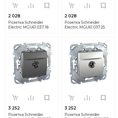
2 028
2 028
Розетка Schneider
Розетка Schneider
Electric MGU61.037.18
Electric MGU61.037.25
3 252
3 252
Розетка Schneider
Розетка Schneider