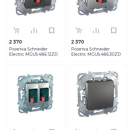
2 370
2 370
Розетка Schneider
Розетка Schneider
Electric MGU5.486.12ZD
Electric MGU5.486.30ZD