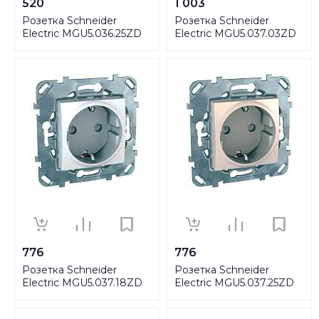
520
1 003
Розетка Schneider
Розетка Schneider
Electric MGU5.036.25ZD
Electric MGU5.037.03ZD
776
776
Розетка Schneider
Розетка Schneider
Electric MGU5.037.18ZD
Electric MGU5.037.25ZD