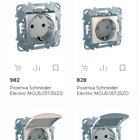
982
828
Розетка Schneider
Розетка Schneider
Electric MGU5.037.30ZD
Electric MGU5.057.25ZD