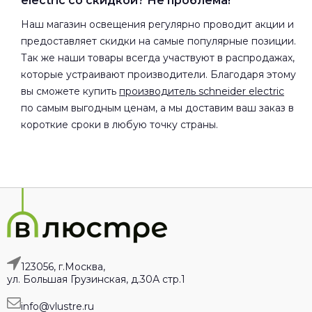
electric со скидкой? Не проблема!
Наш магазин освещения регулярно проводит акции и
предоставляет скидки на самые популярные позиции.
Так же наши товары всегда участвуют в распродажах,
которые устраивают производители. Благодаря этому
вы сможете купить
производитель schneider electric
по самым выгодным ценам, а мы доставим ваш заказ в
короткие сроки в любую точку страны.
123056, г.Москва,
ул. Большая Грузинская, д.30А стр.1
info@vlustre.ru