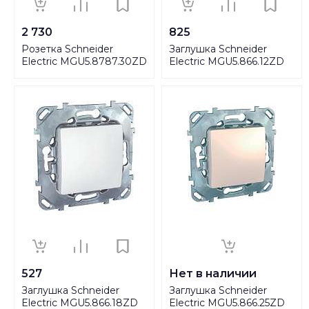
2 730
825
Розетка Schneider
Заглушка Schneider
Electric MGU5.8787.30ZD
Electric MGU5.866.12ZD
527
Нет в наличии
Заглушка Schneider
Заглушка Schneider
Electric MGU5.866.18ZD
Electric MGU5.866.25ZD