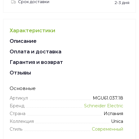
Срок доставки
2-3 дня
Характеристики
Описание
Оплата и доставка
Гарантия и возврат
Отзывы
Основные
Артикул
MGU61.037.18
Бренд
Schneider Electric
Страна
Испания
Коллекция
Unica
Стиль
Современный