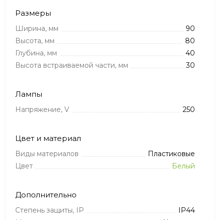
Размеры
Ширина, мм
90
Высота, мм
80
Глубина, мм
40
Высота встраиваемой части, мм
30
Лампы
Напряжение, V
250
Цвет и материал
Виды материалов
Пластиковые
Цвет
Белый
Дополнительно
Степень защиты, IP
IP44