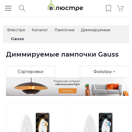
Влюстре
Каталог
Лампочки
Диммируемые
/
/
/
Gauss
/
Диммируемые лампочки Gauss
Сортировки
Фильтры >