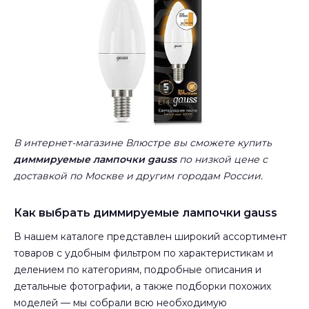
В интернет-магазине Влюстре вы сможете купить
диммируемые лампочки gauss
по низкой цене с
доставкой по Москве и другим городам России.
Как выбрать диммируемые лампочки gauss
В нашем каталоге представлен широкий ассортимент
товаров с удобным фильтром по характеристикам и
делением по категориям, подробные описания и
детальные фотографии, а также подборки похожих
моделей — мы собрали всю необходимую