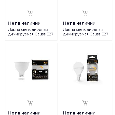
Нет в наличии
Нет в наличии
Лампа светодиодная
Лампа светодиодная
диммируемая Gauss E27
диммируемая Gauss E27
7W 3000K матовая
7W 4100K матовая
105102107-S
105102207-S
Нет в наличии
Нет в наличии