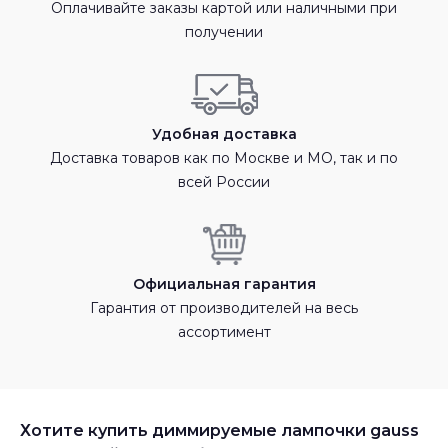
Оплачивайте заказы картой или наличными при
получении
Удобная доставка
Доставка товаров как по Москве и МО, так и по
всей России
Официальная гарантия
Гарантия от производителей на весь
ассортимент
Хотите купить диммируемые лампочки gauss