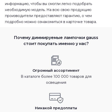
информацию, чтобы вы смогли легко подобрать
необходимую модель. На всю свою продукцию
производители предоставляют гарантию, о чем
подробно можно ознакомиться в карточке товара.
Почему диммируемые лампочки gauss
стоит покупать именно у нас?
Огромный ассортимент
В каталоге более 100 000 товаров для
освещения
Никакой предоплаты