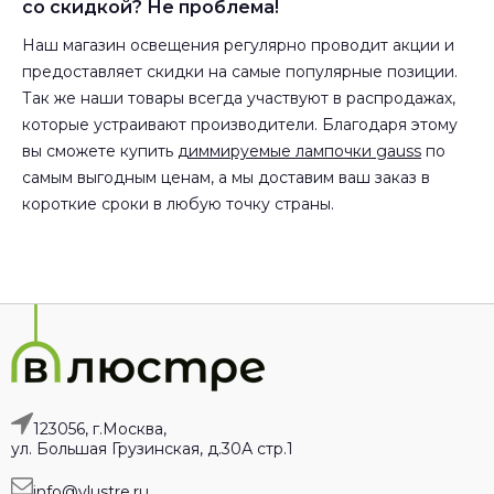
со скидкой? Не проблема!
Наш магазин освещения регулярно проводит акции и
предоставляет скидки на самые популярные позиции.
Так же наши товары всегда участвуют в распродажах,
которые устраивают производители. Благодаря этому
вы сможете купить
диммируемые лампочки gauss
по
самым выгодным ценам, а мы доставим ваш заказ в
короткие сроки в любую точку страны.
123056, г.Москва,
ул. Большая Грузинская, д.30А стр.1
info@vlustre.ru