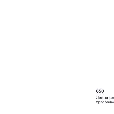
650
Лампа на
прозрачн