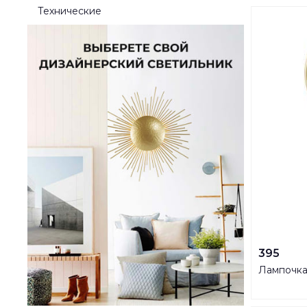
Технические
395
Лампочка