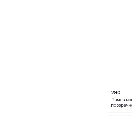
280
Лампа на
прозрачн