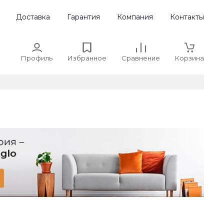
Доставка
Гарантия
Компания
Контакты
Профиль
Избранное
Сравнение
Корзина