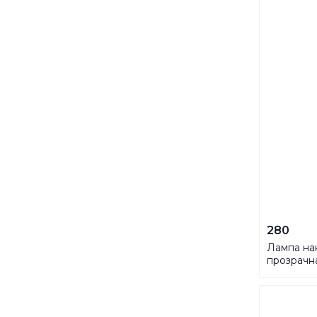
280
Лампа на
прозрачн