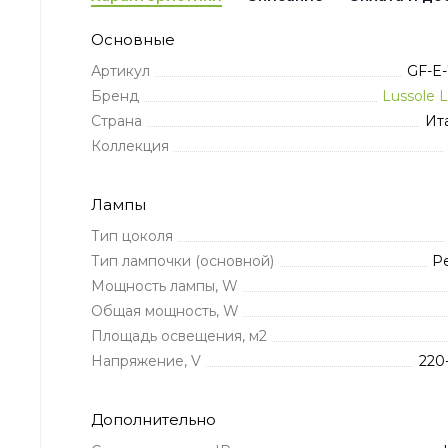
Основные
Артикул
GF-E-
Бренд
Lussole 
Страна
Ит
Коллекция
Лампы
Тип цоколя
Тип лампочки (основной)
Р
Мощность лампы, W
Общая мощность, W
Площадь освещения, м2
Напряжение, V
220
Дополнительно