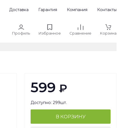
Доставка
Гарантия
Компания
Контакты
Профиль
Избранное
Сравнение
Корзина
599
₽
Доступно: 299шт.
В КОРЗИНУ