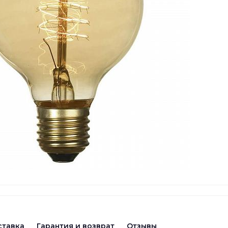
ставка
Гарантия и возврат
Отзывы