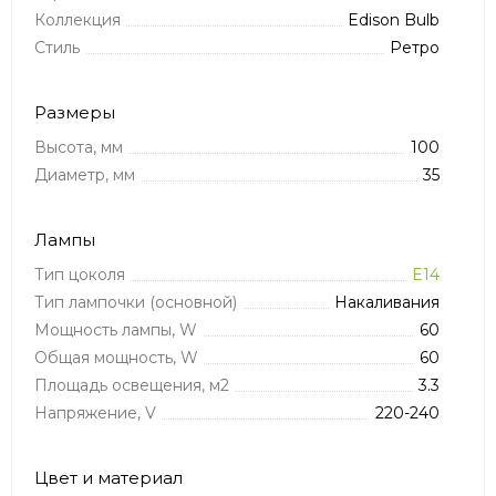
Коллекция
Edison Bulb
Стиль
Ретро
Размеры
Высота, мм
100
Диаметр, мм
35
Лампы
Тип цоколя
E14
Тип лампочки (основной)
Накаливания
Мощность лампы, W
60
Общая мощность, W
60
Площадь освещения, м2
3.3
Напряжение, V
220-240
Цвет и материал