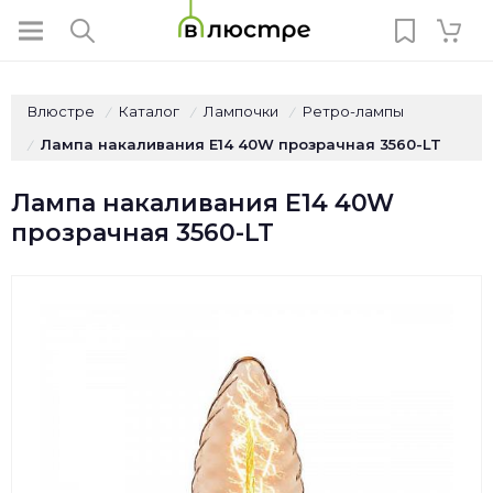
Влюстре
Каталог
Лампочки
Ретро-лампы
/
/
/
Лампа накаливания E14 40W прозрачная 3560-LT
/
Лампа накаливания E14 40W
прозрачная 3560-LT