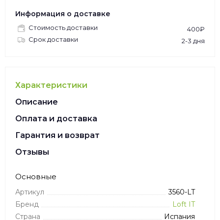
Информация о доставке
Стоимость доставки
400₽
Срок доставки
2-3 дня
Характеристики
Описание
Оплата и доставка
Гарантия и возврат
Отзывы
Основные
Артикул
3560-LT
Бренд
Loft IT
Страна
Испания