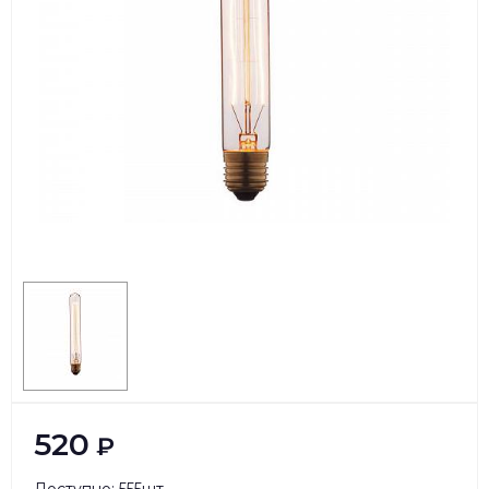
520
₽