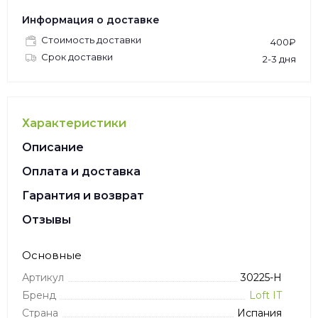
Информация о доставке
Стоимость доставки
400₽
Срок доставки
2-3 дня
Характеристики
Описание
Оплата и доставка
Гарантия и возврат
Отзывы
Основные
Артикул
30225-H
Бренд
Loft IT
Страна
Испания