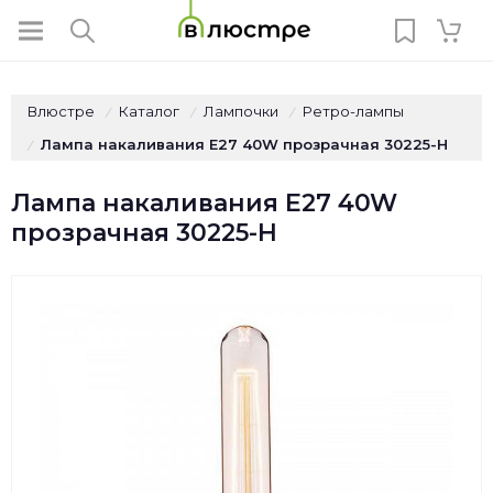
Влюстре
Каталог
Лампочки
Ретро-лампы
/
/
/
Лампа накаливания E27 40W прозрачная 30225-H
/
Лампа накаливания E27 40W
прозрачная 30225-H