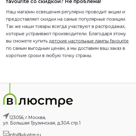
favourite со скидкой? Не проблема!
Наш магазин освещения регулярно проводит акции и
предоставляет скидки на самые популярные позиции.
Так же наши товары всегда участвуют в распродажах,
которые устраивают производители. Благодаря этому
вы сможете купить
детские настольные лампы favourite
по самым выгодным ценам, а мы доставим ваш заказ в
короткие сроки в любую точку страны.
123056, г.Москва,
ул. Большая Грузинская, д.30А стр.1
info@vlustre.ru