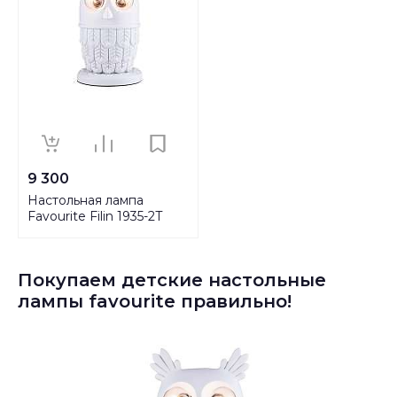
9 300
Настольная лампа
Favourite Filin 1935-2T
Покупаем детские настольные
лампы favourite правильно!