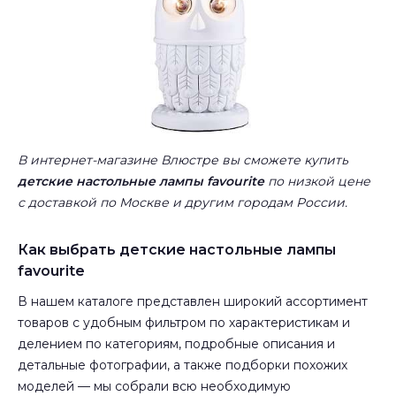
В интернет-магазине Влюстре вы сможете купить
детские настольные лампы favourite
по низкой цене
с доставкой по Москве и другим городам России.
Как выбрать детские настольные лампы
favourite
В нашем каталоге представлен широкий ассортимент
товаров с удобным фильтром по характеристикам и
делением по категориям, подробные описания и
детальные фотографии, а также подборки похожих
моделей — мы собрали всю необходимую