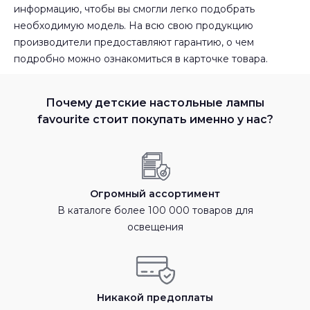
информацию, чтобы вы смогли легко подобрать
необходимую модель. На всю свою продукцию
производители предоставляют гарантию, о чем
подробно можно ознакомиться в карточке товара.
Почему детские настольные лампы
favourite стоит покупать именно у нас?
Огромный ассортимент
В каталоге более 100 000 товаров для
освещения
Никакой предоплаты