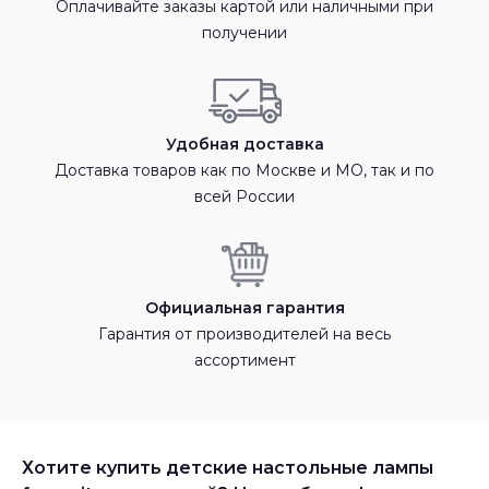
Оплачивайте заказы картой или наличными при
получении
Удобная доставка
Доставка товаров как по Москве и МО, так и по
всей России
Официальная гарантия
Гарантия от производителей на весь
ассортимент
Хотите купить детские настольные лампы