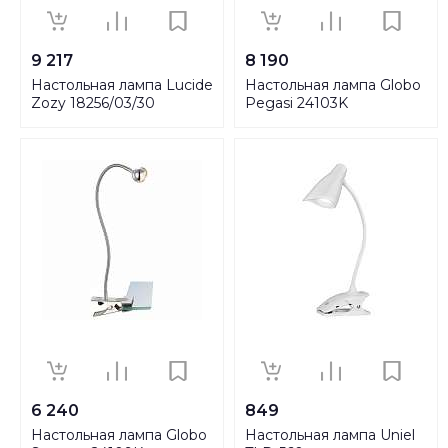
9 217
8 190
Настольная лампа Lucide
Настольная лампа Globo
Zozy 18256/03/30
Pegasi 24103K
6 240
849
Настольная лампа Globo
Настольная лампа Uniel