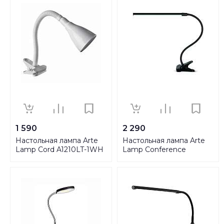
1 590
2 290
Настольная лампа Arte
Настольная лампа Arte
Lamp Cord A1210LT-1WH
Lamp Conference
A1106LT-1BK