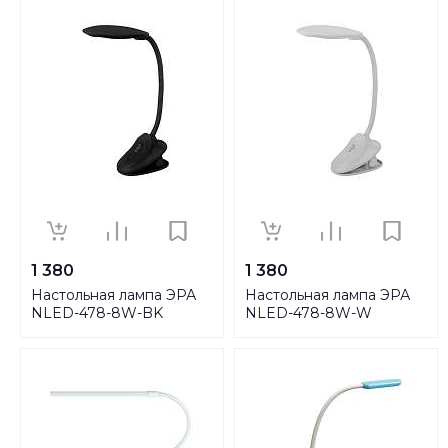
1 380
1 380
Настольная лампа ЭРА
Настольная лампа ЭРА
NLED-478-8W-BK
NLED-478-8W-W
Б0041085
Б0041084