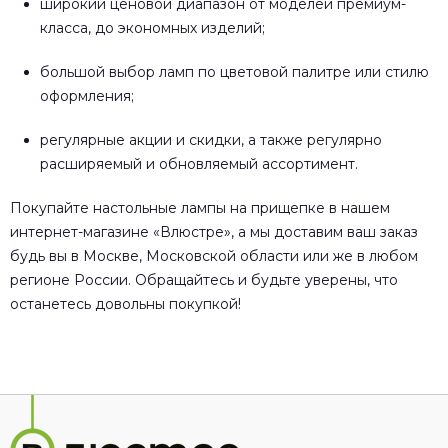
широкий ценовой диапазон от моделей премиум-
класса, до экономных изделий;
большой выбор ламп по цветовой палитре или стилю
оформления;
регулярные акции и скидки, а также регулярно
расширяемый и обновляемый ассортимент.
Покупайте настольные лампы на прищепке в нашем
интернет-магазине «Влюстре», а мы доставим ваш заказ
будь вы в Москве, Московской области или же в любом
регионе России. Обращайтесь и будьте уверены, что
останетесь довольны покупкой!