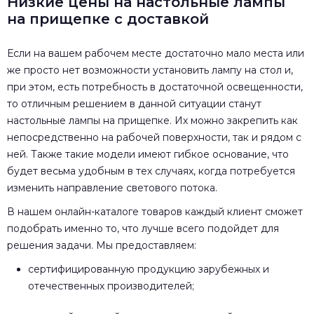
Низкие цены на настольные лампы
на прищепке с доставкой
Если на вашем рабочем месте достаточно мало места или
же просто нет возможности установить лампу на стол и,
при этом, есть потребность в достаточной освещенности,
то отличным решением в данной ситуации станут
настольные лампы на прищепке. Их можно закрепить как
непосредственно на рабочей поверхности, так и рядом с
ней. Также такие модели имеют гибкое основание, что
будет весьма удобным в тех случаях, когда потребуется
изменить направление светового потока.
В нашем онлайн-каталоге товаров каждый клиент сможет
подобрать именно то, что лучше всего подойдет для
решения задачи. Мы предоставляем:
сертифицированную продукцию зарубежных и
отечественных производителей;