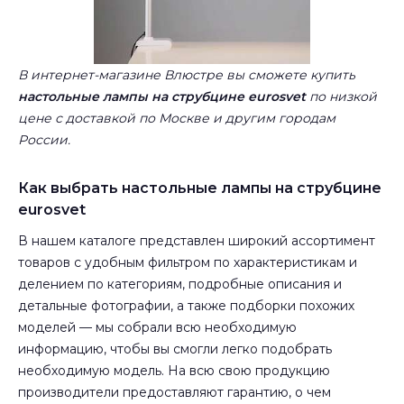
В интернет-магазине Влюстре вы сможете купить
настольные лампы на струбцине eurosvet
по низкой
цене с доставкой по Москве и другим городам
России.
Как выбрать настольные лампы на струбцине
eurosvet
В нашем каталоге представлен широкий ассортимент
товаров с удобным фильтром по характеристикам и
делением по категориям, подробные описания и
детальные фотографии, а также подборки похожих
моделей — мы собрали всю необходимую
информацию, чтобы вы смогли легко подобрать
необходимую модель. На всю свою продукцию
производители предоставляют гарантию, о чем