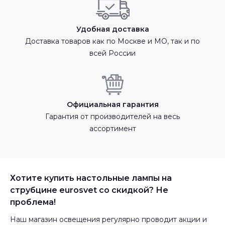
Удобная доставка
Доставка товаров как по Москве и МО, так и по
всей России
Официальная гарантия
Гарантия от производителей на весь
ассортимент
Хотите купить настольные лампы на
струбцине eurosvet со скидкой? Не
проблема!
Наш магазин освещения регулярно проводит акции и