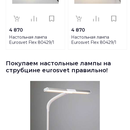
4 870
4 870
Настольная лампа
Настольная лампа
Eurosvet Flex 80429/1
Eurosvet Flex 80429/1
белый
черный
Покупаем настольные лампы на
струбцине eurosvet правильно!