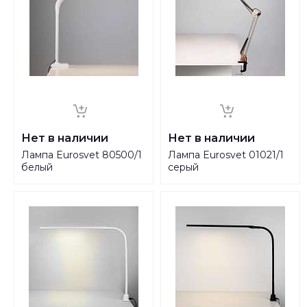
Нет в наличии
Нет в наличии
Лампа Eurosvet 80500/1
Лампа Eurosvet 01021/1
белый
серый