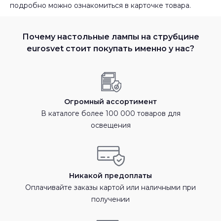
подробно можно ознакомиться в карточке товара.
Почему настольные лампы на струбцине
eurosvet стоит покупать именно у нас?
Огромный ассортимент
В каталоге более 100 000 товаров для
освещения
Никакой предоплаты
Оплачивайте заказы картой или наличными при
получении