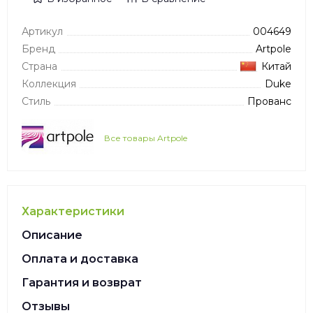
Артикул
004649
Бренд
Artpole
Страна
Китай
Коллекция
Duke
Стиль
Прованс
Все товары Artpole
Характеристики
Описание
Оплата и доставка
Гарантия и возврат
Отзывы