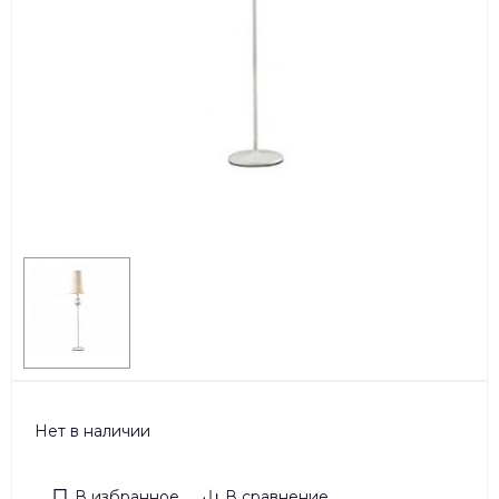
Нет в наличии
В избранное
В сравнение