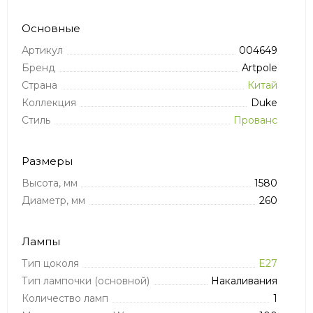
Основные
Артикул
004649
Бренд
Artpole
Страна
Китай
Коллекция
Duke
Стиль
Прованс
Размеры
Высота, мм
1580
Диаметр, мм
260
Лампы
Тип цоколя
E27
Тип лампочки (основной)
Накаливания
Количество ламп
1