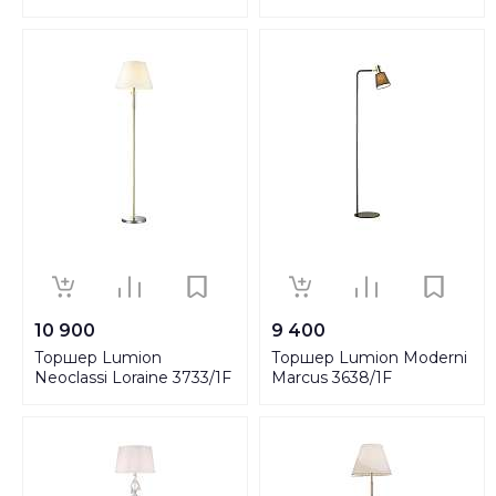
10 900
9 400
Торшер Lumion
Торшер Lumion Moderni
Neoclassi Loraine 3733/1F
Marcus 3638/1F