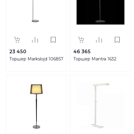
23 450
46 365
Торшер Markslojd 106857
Торшер Mantra 1632