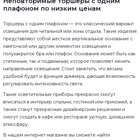
Неповторимые торшеры с одним
плафоном по низким ценам
Торшеры с одним плафоном — это классический вариант
освещения для читальной или зоны отдыха. Такие изделия
представляют собой жесткое вертикальное основание с
лампочкой или другим элементом освещения и
полузакрытое бра или плафон. Основание может быть как
статичным, так и подвижным, которое позволяет менять
направление освещения. Стоит заметить, что весьма
удобной будет и функция диммера, дающая возможность
регулировать интенсивность света.
Такие осветительные приборы прекрасно смогут
вписаться в интерьер спальни, гостиной или прихожей, а
также станут прекрасным дизайнерским решением и
смогут создать в кафе или ресторане уютную, домашнюю
атмосферу.
В нашем интернет-магазине вы сможете найти