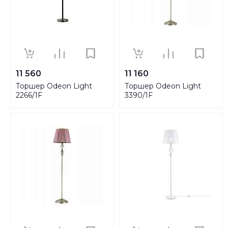
11 560
11 160
Торшер Odeon Light
Торшер Odeon Light
2266/1F
3390/1F