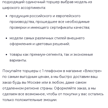
подходящий одиночный торшер выбрав модель из
широкого ассортимента:
продукция российского и европейского
производства, прошедшее все необходимые
проверки и имеющего сертификаты качества;
модели самых различных стилей внешнего
оформления и цветовых решений;
товары как премиум-сегмента, так и экономные
варианты.
Покупайте торшеры с 1 плафоном в магазине «Влюстре»
по самым выгодным ценам, а мы быстро доставим ваш
заказ будь вы Москве или в любом, даже самом
отдаленном регионе страны. Оформляйте заказ, а мы
сделаем все возможное, чтобы от покупки у вас остались
только положительные эмоции.