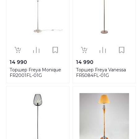
14 990
14 990
Торшер Freya Monique
Торшер Freya Vanessa
FR2001FL-01G
FR5084FL-01G