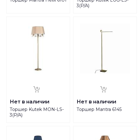
3(P/A)
Нет в наличии
Нет в наличии
Торшер Kutek MON-LS-
Торшер Mantra 6145
3(P/A)