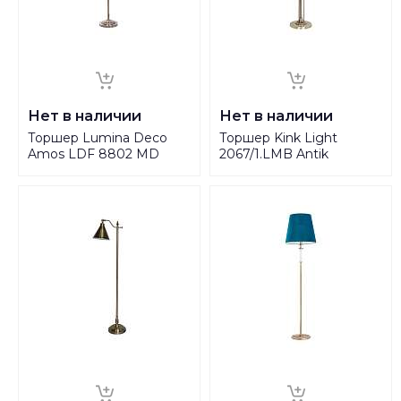
Нет в наличии
Нет в наличии
Торшер Lumina Deco
Торшер Kink Light
Amos LDF 8802 MD
2067/1.LMB Antik