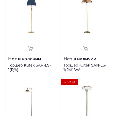
Нет в наличии
Нет в наличии
Торшер Kutek SAR-LS-
Торшер Kutek SAN-LS-
1(P/A)
1(P/A)SW
Скидка