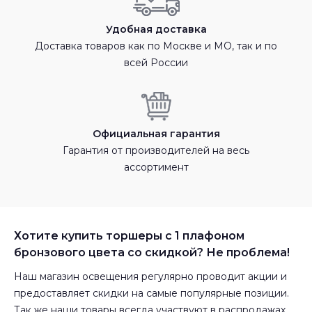
Удобная доставка
Доставка товаров как по Москве и МО, так и по
всей России
Официальная гарантия
Гарантия от производителей на весь
ассортимент
Хотите купить торшеры с 1 плафоном
бронзового цвета со скидкой? Не проблема!
Наш магазин освещения регулярно проводит акции и
предоставляет скидки на самые популярные позиции.
Так же наши товары всегда участвуют в распродажах,