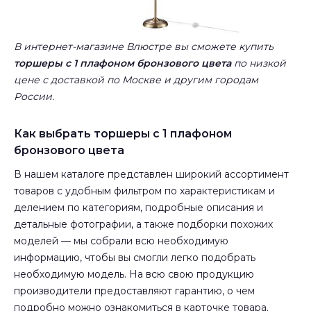
В интернет-магазине Влюстре вы сможете купить
торшеры с 1 плафоном бронзового цвета
по низкой
цене с доставкой по Москве и другим городам
России.
Как выбрать торшеры с 1 плафоном
бронзового цвета
В нашем каталоге представлен широкий ассортимент
товаров с удобным фильтром по характеристикам и
делением по категориям, подробные описания и
детальные фотографии, а также подборки похожих
моделей — мы собрали всю необходимую
информацию, чтобы вы смогли легко подобрать
необходимую модель. На всю свою продукцию
производители предоставляют гарантию, о чем
подробно можно ознакомиться в карточке товара.