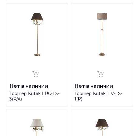
Нет в наличии
Нет в наличии
Торшер Kutek LUC-LS-
Торшер Kutek TIV-LS-
3(P/A)
1(P)