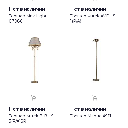
Нет в наличии
Нет в наличии
Торшер Kink Light
Торшер Kutek AVE-LS-
07086
1(P/A)
Нет в наличии
Нет в наличии
Торшер Kutek BIB-LS-
Торшер Mantra 4911
3(P/A)SR