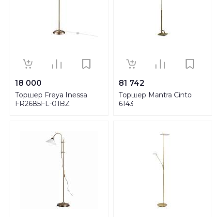
18 000
81 742
Торшер Freya Inessa
Торшер Mantra Cinto
FR2685FL-01BZ
6143