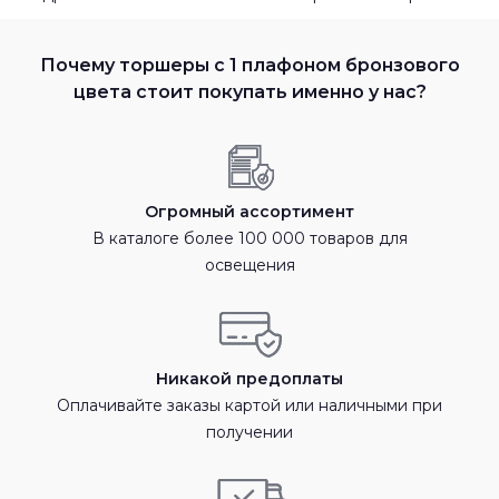
Почему торшеры с 1 плафоном бронзового
цвета стоит покупать именно у нас?
Огромный ассортимент
В каталоге более 100 000 товаров для
освещения
Никакой предоплаты
Оплачивайте заказы картой или наличными при
получении