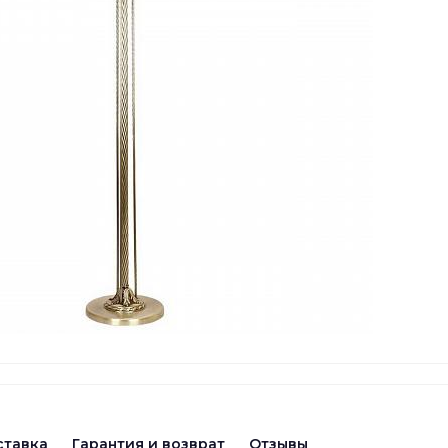
ставка
Гарантия и возврат
Отзывы