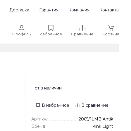
Доставка
Гарантия
Компания
Контакты
Профиль
Избранное
Сравнение
Корзина
Нет в наличии
В избранное
В сравнение
Артикул
2065/1LMB Antik
Бренд
Kink Light