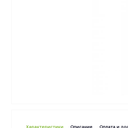
Характеристики
Описание
Оплата и до