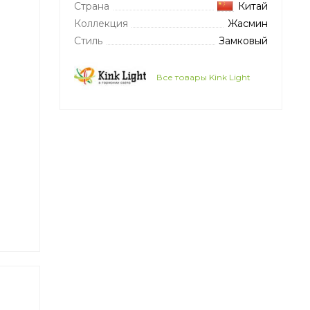
Страна
Китай
Коллекция
Жасмин
Стиль
Замковый
Все товары Kink Light