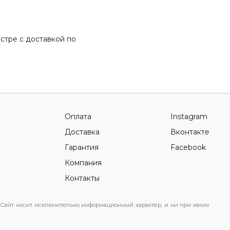
стре с доставкой по
Оплата
Instagram
Доставка
Вконтакте
Гарантия
Facebook
Компания
Контакты
 Сайт носит исключительно информационный характер, и ни при каких