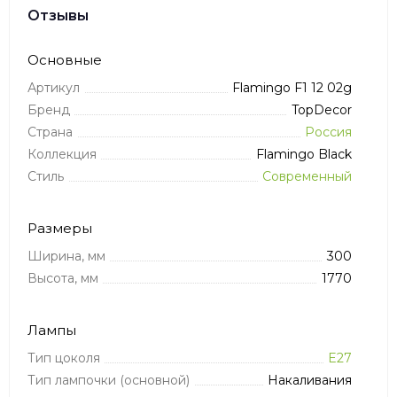
Отзывы
Основные
Артикул
Flamingo F1 12 02g
Бренд
TopDecor
Страна
Россия
Коллекция
Flamingo Black
Стиль
Современный
Размеры
Ширина, мм
300
Высота, мм
1770
Лампы
Тип цоколя
E27
Тип лампочки (основной)
Накаливания