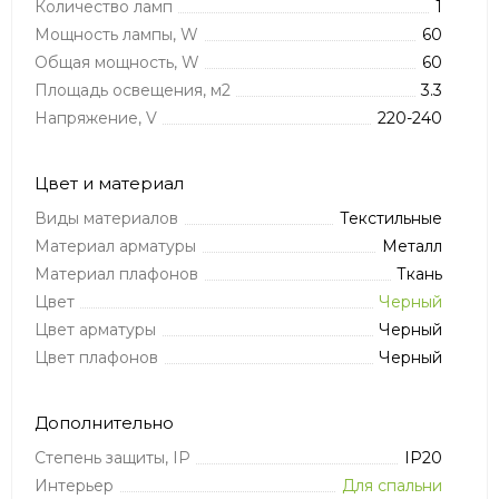
Количество ламп
1
Мощность лампы, W
60
Общая мощность, W
60
Площадь освещения, м2
3.3
Напряжение, V
220-240
Цвет и материал
Виды материалов
Текстильные
Материал арматуры
Металл
Материал плафонов
Ткань
Цвет
Черный
Цвет арматуры
Черный
Цвет плафонов
Черный
Дополнительно
Степень защиты, IP
IP20
Интерьер
Для спальни