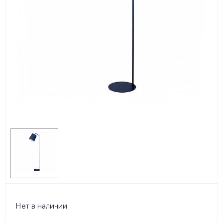
Нет в наличии