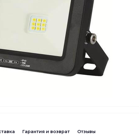
ставка
Гарантия и возврат
Отзывы