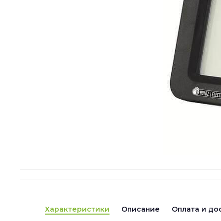
Характеристики
Описание
Оплата и до