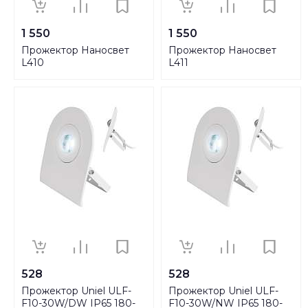
1 550
1 550
Прожектор Наносвет
Прожектор Наносвет
L410
L411
528
528
Прожектор Uniel ULF-
Прожектор Uniel ULF-
F10-30W/DW IP65 180-
F10-30W/NW IP65 180-