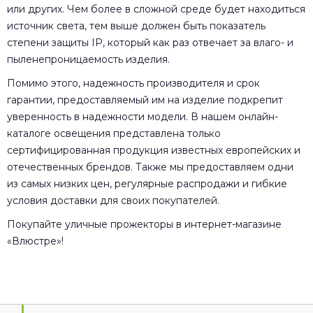
или других. Чем более в сложной среде будет находиться
источник света, тем выше должен быть показатель
степени защиты IP, который как раз отвечает за влаго- и
пыленепроницаемость изделия.
Помимо этого, надежность производителя и срок
гарантии, предоставляемый им на изделие подкрепит
уверенность в надежности модели. В нашем онлайн-
каталоге освещения представлена только
сертифицированная продукция известных европейских и
отечественных брендов. Также мы предоставляем одни
из самых низких цен, регулярные распродажи и гибкие
условия доставки для своих покупателей.
Покупайте уличные прожекторы в интернет-магазине
«Влюстре»!