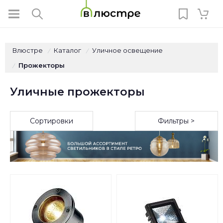
Влюстре
Каталог
Уличное освещение
/
/
Прожекторы
/
Уличные прожекторы
Сортировки
Фильтры >