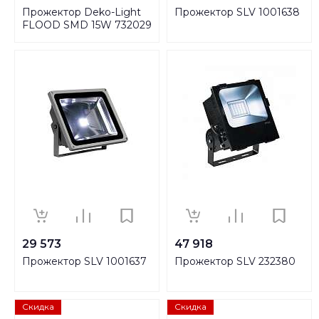
Прожектор Deko-Light
Прожектор SLV 1001638
FLOOD SMD 15W 732029
29 573
47 918
Прожектор SLV 1001637
Прожектор SLV 232380
Скидка
Скидка