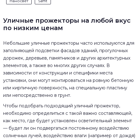
Наносвет
Saffit
Уличные прожекторы на любой вкус
по низким ценам
Небольшие уличные прожекторы часто используются для
заполняющей подсветки фасадов зданий, прогулочных
дорожек, деревьев, памятников и других архитектурных
элементов, а также во многих других случаях. В
зависимости от конструкции и специфики места
установки, они могут монтироваться на ровную бетонную
или кирпичную поверхность, на специальную пластину
или непосредственно в грунт.
Чтобы подобрать подходящий уличный прожектор,
необходимо определиться с такой важно составляющей,
как место, где будет установлен осветительный элемент
— будет ли он подвергаться постоянному воздействию
солнечных лучей, воздействию влаги (например от дождя)