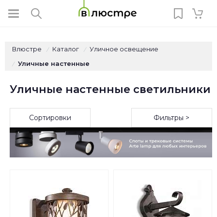
Влюстре
Каталог
Уличное освещение
/
/
Уличные настенные
/
Уличные настенные светильники
Сортировки
Фильтры >