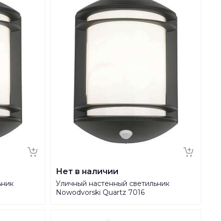
Нет в наличии
ьник
Уличный настенный светильник
Nowodvorski Quartz 7016