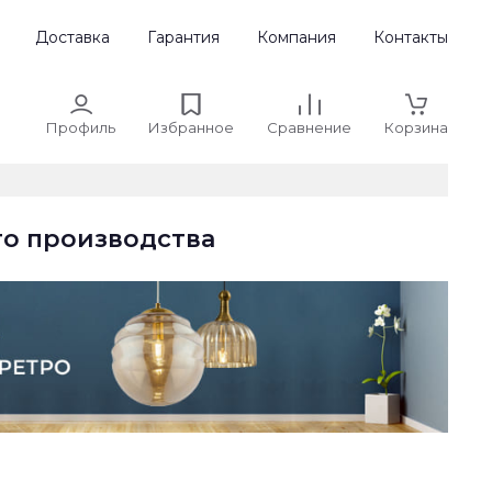
Доставка
Гарантия
Компания
Контакты
Профиль
Избранное
Сравнение
Корзина
го производства