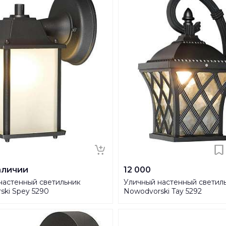
аличии
12 000
настенный светильник
Уличный настенный светил
ski Spey 5290
Nowodvorski Tay 5292