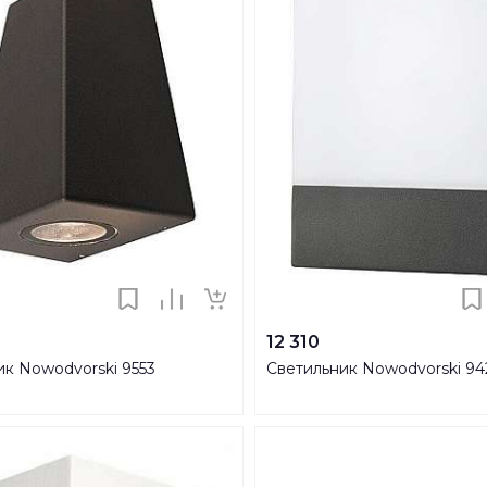
12 310
ик Nowodvorski 9553
Светильник Nowodvorski 94