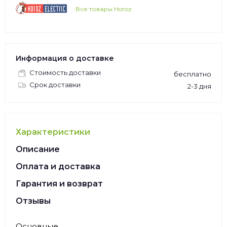
Все товары Horoz
Информация о доставке
Стоимость доставки
бесплатно
Срок доставки
2-3 дня
Характеристики
Описание
Оплата и доставка
Гарантия и возврат
Отзывы
Основные