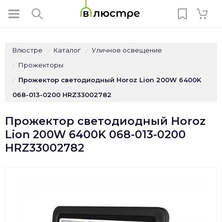
Влюстре
Каталог
Уличное освещение
/
/
Прожекторы
/
Прожектор светодиодный Horoz Lion 200W 6400K
/
068-013-0200 HRZ33002782
Прожектор светодиодный Horoz
Lion 200W 6400K 068-013-0200
HRZ33002782