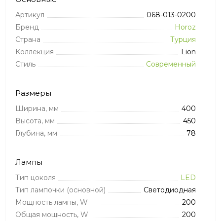
Артикул
068-013-0200
Бренд
Horoz
Страна
Турция
Коллекция
Lion
Стиль
Современный
Размеры
Ширина, мм
400
Высота, мм
450
Глубина, мм
78
Лампы
Тип цоколя
LED
Тип лампочки (основной)
Светодиодная
Мощность лампы, W
200
Общая мощность, W
200