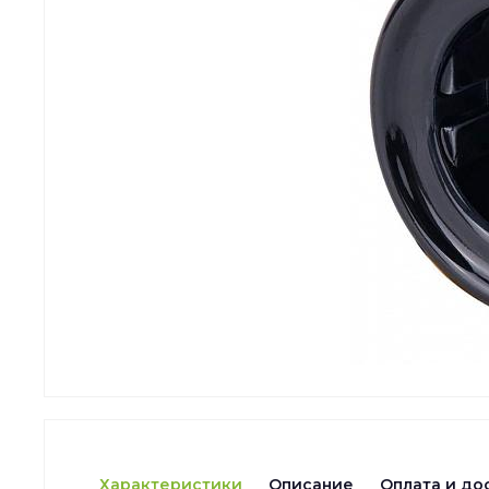
Характеристики
Описание
Оплата и до